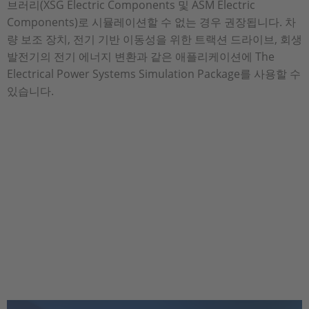
브러리(XSG Electric Components 및 ASM Electric
Components)로 시뮬레이션할 수 없는 경우 권장됩니다. 차
량 보조 장치, 전기 기반 이동성을 위한 트랙션 드라이브, 회생
발전기의 전기 에너지 변환과 같은 애플리케이션에 The
Electrical Power Systems Simulation Package를 사용할 수
있습니다.