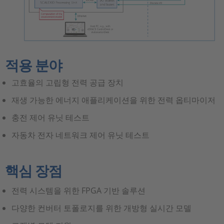
적용 분야
고효율의 고립형 전력 공급 장치
재생 가능한 에너지 애플리케이션을 위한 전력 옵티마이저
충전 제어 유닛 테스트
자동차 전자 네트워크 제어 유닛 테스트
핵심 장점
전력 시스템을 위한 FPGA 기반 솔루션
다양한 컨버터 토폴로지를 위한 개방형 실시간 모델