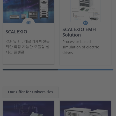
SCALEXIO EMH
SCALEXIO
Solution
RCP 및 HIL 애플리케이션을
Processor based
위한 확장 가능한 모듈형 실
simulation of electric
시간 플랫폼
drives
Our Offer for Universities