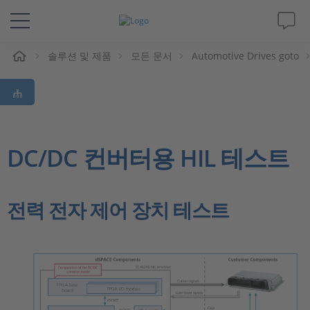
솔루션 및 제품
모든 문서
Automotive Drives goto
솔루션 및 제품
Support
동영상
DC/DC 컨버터용 HIL 테스트
Magazine
전력 전자 제어 장치 테스트
회사
인재채용