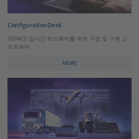
ConfigurationDesk
dSPACE 실시간 하드웨어를 위한 구성 및 구현 소
프트웨어
MORE