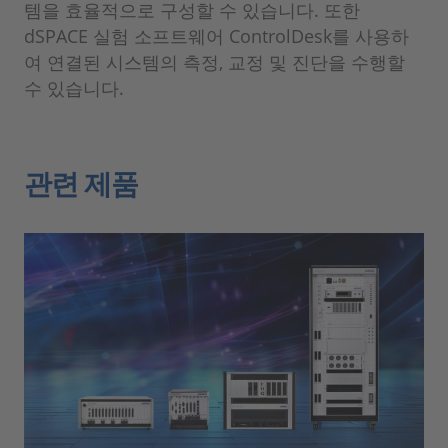
템을 효율적으로 구성할 수 있습니다. 또한
dSPACE 실험 소프트웨어 ControlDesk를 사용하
여 연결된 시스템의 측정, 교정 및 진단을 수행할
수 있습니다.
관련 제품