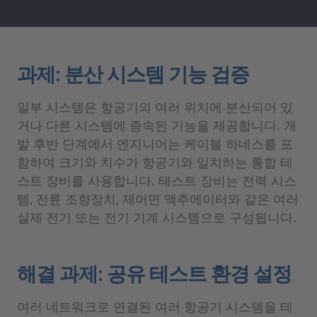
과제: 분산 시스템 기능 검증
일부 시스템은 항공기의 여러 위치에 분산되어 있
거나 다른 시스템에 종속된 기능을 제공합니다. 개
발 후반 단계에서 엔지니어는 케이블 하네스를 포
함하여 크기와 치수가 항공기와 일치하는 통합 테
스트 장비를 사용합니다. 테스트 장비는 전력 시스
템, 전륜 조향장치, 제어면 액추에이터와 같은 여러
실제 전기 또는 전기 기계 시스템으로 구성됩니다.
해결 과제: 공유 테스트 환경 설정
여러 네트워크로 연결된 여러 항공기 시스템을 테