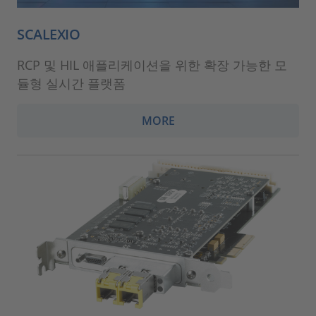
SCALEXIO
RCP 및 HIL 애플리케이션을 위한 확장 가능한 모
듈형 실시간 플랫폼
MORE