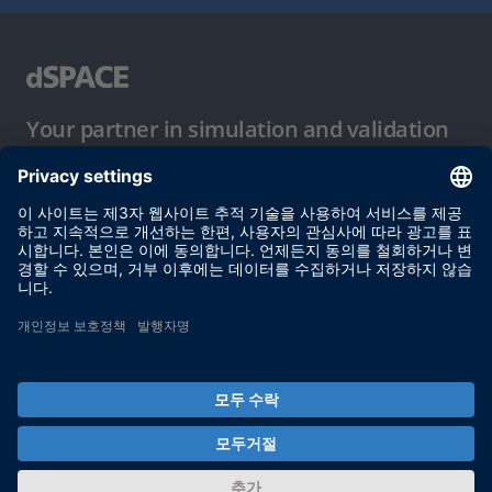
Your partner in simulation and validation
이용 약관
개인정보 보호정책
발행자 정보