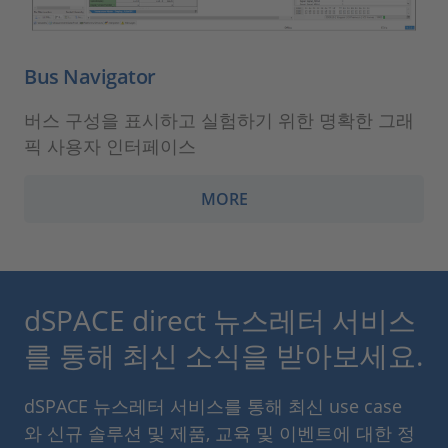
Bus Navigator
버스 구성을 표시하고 실험하기 위한 명확한 그래
픽 사용자 인터페이스
MORE
dSPACE direct 뉴스레터 서비스
를 통해 최신 소식을 받아보세요.
dSPACE 뉴스레터 서비스를 통해 최신 use case
와 신규 솔루션 및 제품, 교육 및 이벤트에 대한 정