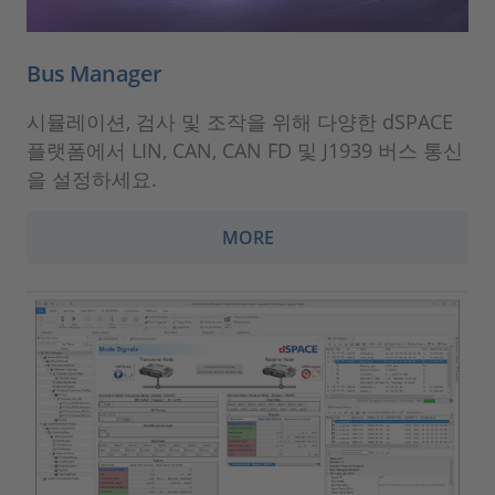
Bus Manager
시뮬레이션, 검사 및 조작을 위해 다양한 dSPACE
플랫폼에서 LIN, CAN, CAN FD 및 J1939 버스 통신
을 설정하세요.
MORE