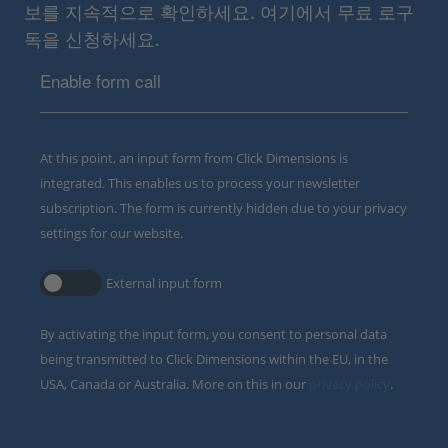
보를 지속적으로 확인하세요. 여기에서 무료 로구
독을 신청하세요.
Enable form call
At this point, an input form from Click Dimensions is
integrated. This enables us to process your newsletter
subscription. The form is currently hidden due to your privacy
settings for our website.
External input form
By activating the input form, you consent to personal data
being transmitted to Click Dimensions within the EU, in the
USA, Canada or Australia. More on this in our
privacy policy
.