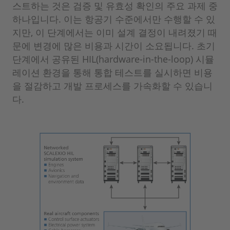
스트하는 것은 검증 및 유효성 확인의 주요 과제 중
하나입니다. 이는 항공기 수준에서만 수행할 수 있
지만, 이 단계에서는 이미 설계 결정이 내려졌기 때
문에 변경에 많은 비용과 시간이 소요됩니다. 초기
단계에서 공유된 HIL(hardware-in-the-loop) 시뮬
레이션 환경을 통해 통합 테스트를 실시하면 비용
을 절감하고 개발 프로세스를 가속화할 수 있습니
다.