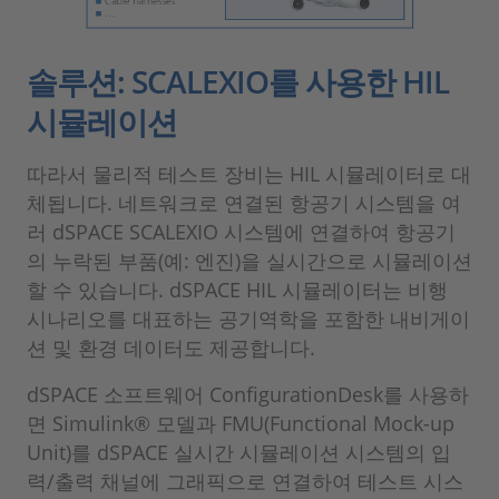
솔루션: SCALEXIO를 사용한 HIL
시뮬레이션
따라서 물리적 테스트 장비는 HIL 시뮬레이터로 대
체됩니다. 네트워크로 연결된 항공기 시스템을 여
러 dSPACE SCALEXIO 시스템에 연결하여 항공기
의 누락된 부품(예: 엔진)을 실시간으로 시뮬레이션
할 수 있습니다. dSPACE HIL 시뮬레이터는 비행
시나리오를 대표하는 공기역학을 포함한 내비게이
션 및 환경 데이터도 제공합니다.
dSPACE 소프트웨어 ConfigurationDesk를 사용하
면 Simulink® 모델과 FMU(Functional Mock-up
Unit)를 dSPACE 실시간 시뮬레이션 시스템의 입
력/출력 채널에 그래픽으로 연결하여 테스트 시스