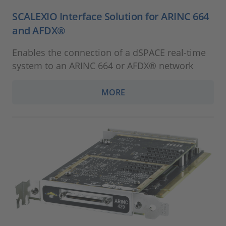
SCALEXIO Interface Solution for ARINC 664
and AFDX®
Enables the connection of a dSPACE real-time
system to an ARINC 664 or AFDX® network
MORE