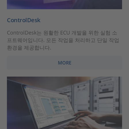
ControlDesk
ControlDesk는 원활한 ECU 개발을 위한 실험 소
프트웨어입니다. 모든 작업을 처리하고 단일 작업
환경을 제공합니다.
MORE