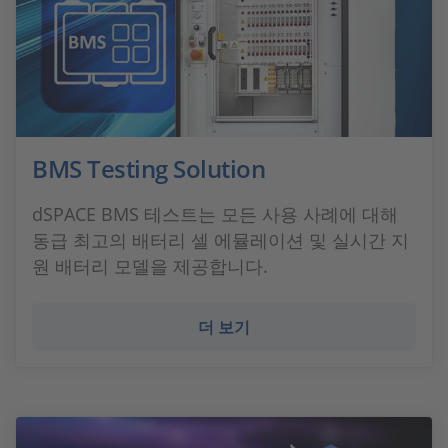
BMS Testing Solution
dSPACE BMS 테스트는 모든 사용 사례에 대해
동급 최고의 배터리 셀 에뮬레이션 및 실시간 지
원 배터리 모델을 제공합니다.
더 보기