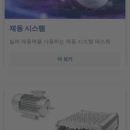
제동 시스템
실제 제동력을 사용하는 제동 시스템 테스트
더 보기