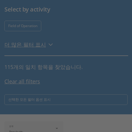
Select by activity
Field of Operation
더 많은 필터 표시
115개의 일치 항목을 찾았습니다.
Clear all filters
선택한 모든 필터 옵션 표시
분류