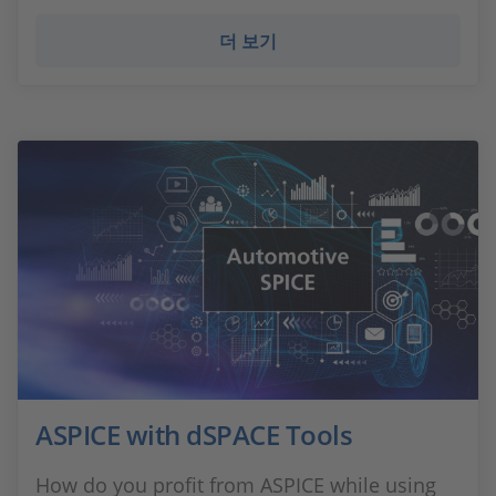
더 보기
ASPICE with dSPACE Tools
How do you profit from ASPICE while using