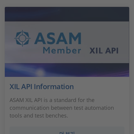
XIL API Information
ASAM XIL API is a standard for the
communication between test automation
tools and test benches.
더 보기