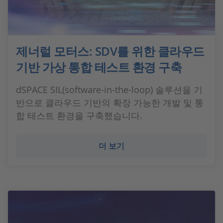
제너럴 모터스: SDV를 위한 클라우드
기반 가상 통합 테스트 환경 구축
dSPACE SIL(software-in-the-loop) 솔루션을 기
반으로 클라우드 기반의 확장 가능한 개발 및 통
합 테스트 환경을 구축했습니다.
더 보기