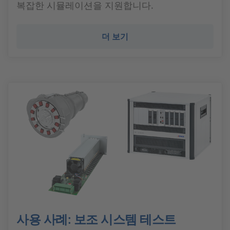
복잡한 시뮬레이션을 지원합니다.
더 보기
사용 사례: 보조 시스템 테스트