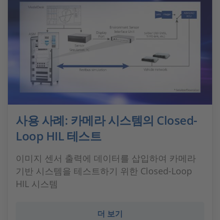
사용 사례: 카메라 시스템의 Closed-
Loop HIL 테스트
이미지 센서 출력에 데이터를 삽입하여 카메라
기반 시스템을 테스트하기 위한 Closed-Loop
HIL 시스템
더 보기