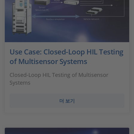
Use Case: Closed-Loop HIL Testing
of Multisensor Systems
Closed-Loop HIL Testing of Multisensor
Systems
더 보기