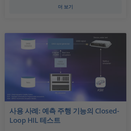
더 보기
사용 사례: 예측 주행 기능의 Closed-
Loop HIL 테스트