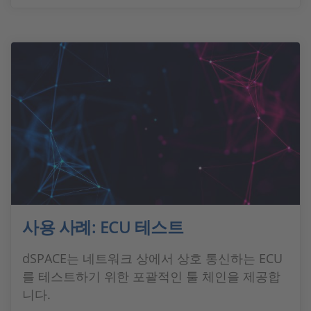
사용 사례: ECU 테스트
dSPACE는 네트워크 상에서 상호 통신하는 ECU
를 테스트하기 위한 포괄적인 툴 체인을 제공합
니다.