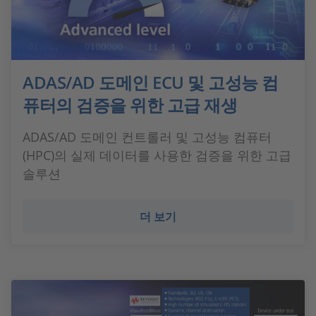
ADAS/AD 도메인 ECU 및 고성능 컴
퓨터의 검증을 위한 고급 재생
ADAS/AD 도메인 컨트롤러 및 고성능 컴퓨터
(HPC)의 실제 데이터를 사용한 검증을 위한 고급
솔루션
더 보기