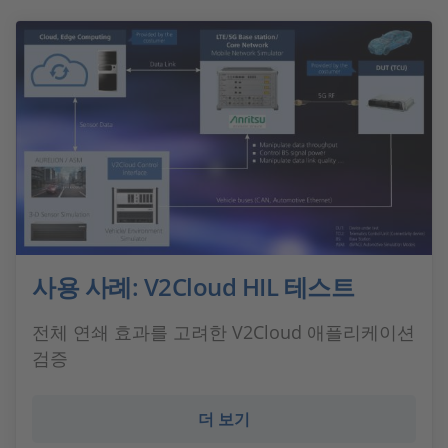
사용 사례: V2Cloud HIL 테스트
전체 연쇄 효과를 고려한 V2Cloud 애플리케이션
검증
더 보기