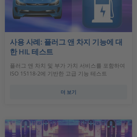
사용 사례: 플러그 앤 차지 기능에 대
한 HIL 테스트
플러그 앤 차치 및 부가 가치 서비스를 포함하여
ISO 15118-2에 기반한 고급 기능 테스트
더 보기