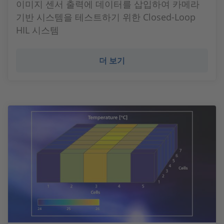
이미지 센서 출력에 데이터를 삽입하여 카메라
기반 시스템을 테스트하기 위한 Closed-Loop
HIL 시스템
더 보기