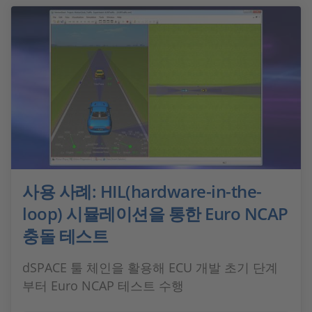
사용 사례: HIL(hardware-in-the-
loop) 시뮬레이션을 통한 Euro NCAP
충돌 테스트
dSPACE 툴 체인을 활용해 ECU 개발 초기 단계
부터 Euro NCAP 테스트 수행