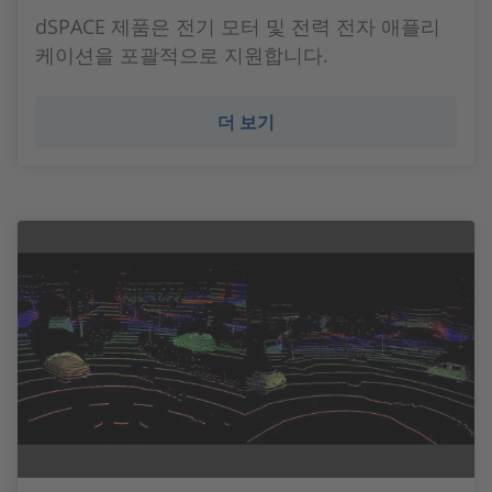
dSPACE 제품은 전기 모터 및 전력 전자 애플리
케이션을 포괄적으로 지원합니다.
더 보기