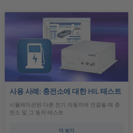
사용 사례: 충전소에 대한 HIL 테스트
시뮬레이션된 다른 전기 자동차에 연결될 때 충
전소 및 그 동작 테스트
더 보기