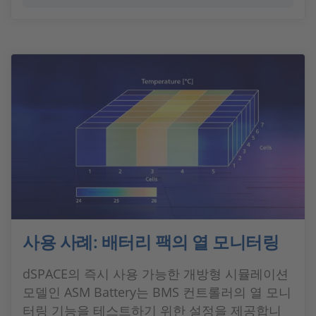
사용 사례: 배터리 팩의 열 모니터링
dSPACE의 즉시 사용 가능한 개방형 시뮬레이션
모델인 ASM Battery는 BMS 컨트롤러의 열 모니
터링 기능을 테스트하기 위한 설정을 제공합니