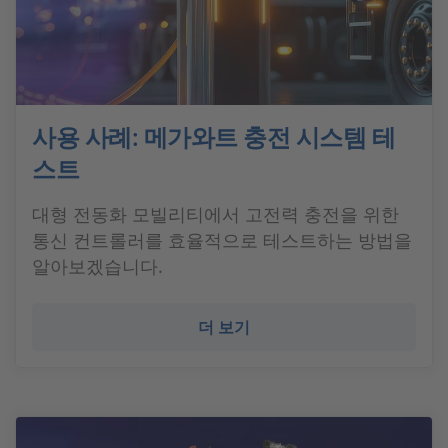
사용 사례: 메가와트 충전 시스템 테
스트
대형 전동화 모빌리티에서 고전력 충전을 위한
통신 컨트롤러를 효율적으로 테스트하는 방법을
알아보겠습니다.
더 보기