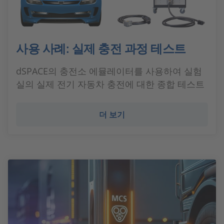
사용 사례: 실제 충전 과정 테스트
dSPACE의 충전소 에뮬레이터를 사용하여 실험
실의 실제 전기 자동차 충전에 대한 종합 테스트
더 보기