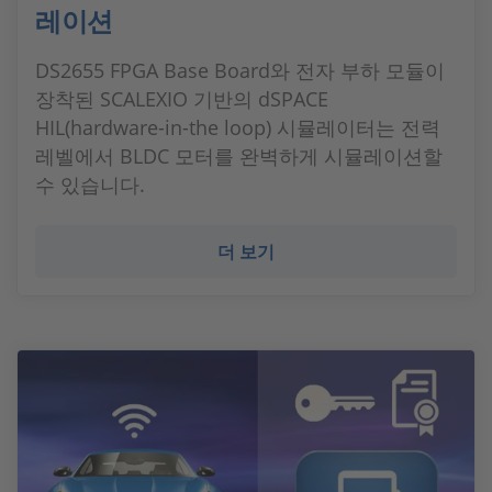
레이션
DS2655 FPGA Base Board와 전자 부하 모듈이
장착된 SCALEXIO 기반의 dSPACE
HIL(hardware-in-the loop) 시뮬레이터는 전력
레벨에서 BLDC 모터를 완벽하게 시뮬레이션할
수 있습니다.
더 보기