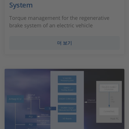
System
Torque management for the regenerative
brake system of an electric vehicle
더 보기