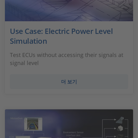
Use Case: Electric Power Level
Simulation
Test ECUs without accessing their signals at
signal level
더 보기