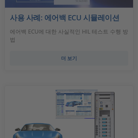
사용 사례: 에어백 ECU 시뮬레이션
에어백 ECU에 대한 사실적인 HIL 테스트 수행 방
법
더 보기