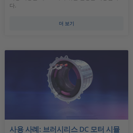
다.
더 보기
사용 사례: 브러시리스 DC 모터 시뮬