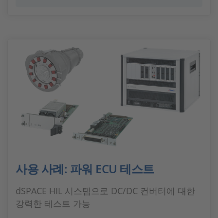
사용 사례: 파워 ECU 테스트
dSPACE HIL 시스템으로 DC/DC 컨버터에 대한
강력한 테스트 가능