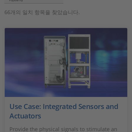
Popularity
66개의 일치 항목을 찾았습니다.
Use Case: Integrated Sensors and
Actuators
Provide the physical signals to stimulate an