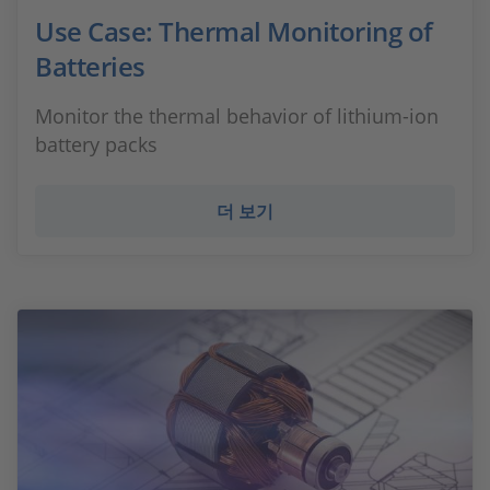
Use Case: Thermal Monitoring of
Batteries
Monitor the thermal behavior of lithium-ion
battery packs
더 보기