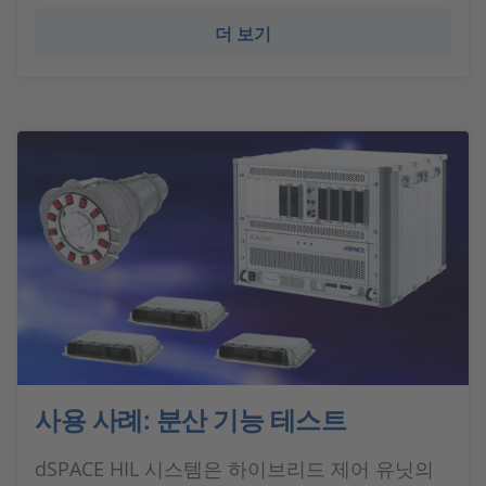
더 보기
사용 사례: 분산 기능 테스트
dSPACE HIL 시스템은 하이브리드 제어 유닛의