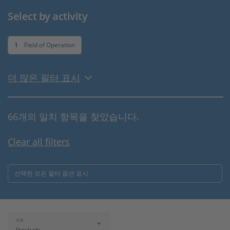
Select by activity
1
Field of Operation
더 많은 필터 표시
66개의 일치 항목을 찾았습니다.
Clear all filters
선택한 모든 필터 옵션 표시
분류