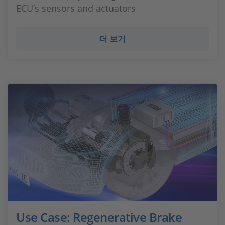
ECU’s sensors and actuators
더 보기
Use Case: Regenerative Brake