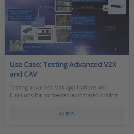
Use Case: Testing Advanced V2X
and CAV
Testing advanced V2X applications and
functions for connected automated driving
더 보기