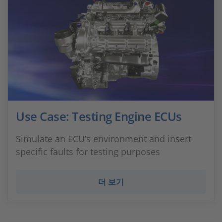
Use Case: Testing Engine ECUs
Simulate an ECU’s environment and insert
specific faults for testing purposes
더 보기