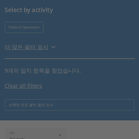
Select by activity
Field of Operation
더 많은 필터 표시
9개의 일치 항목을 찾았습니다.
Clear all filters
선택한 모든 필터 옵션 표시
분류