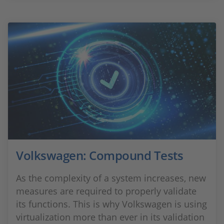
Volkswagen: Compound Tests
As the complexity of a system increases, new
measures are required to properly validate
its functions. This is why Volkswagen is using
virtualization more than ever in its validation