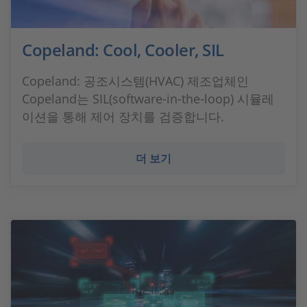
Copeland: Cool, Cooler, SIL
Copeland: 공조시스템(HVAC) 제조업체인
Copeland는 SIL(software-in-the-loop) 시뮬레
이션을 통해 제어 장치를 검증합니다.
더 보기