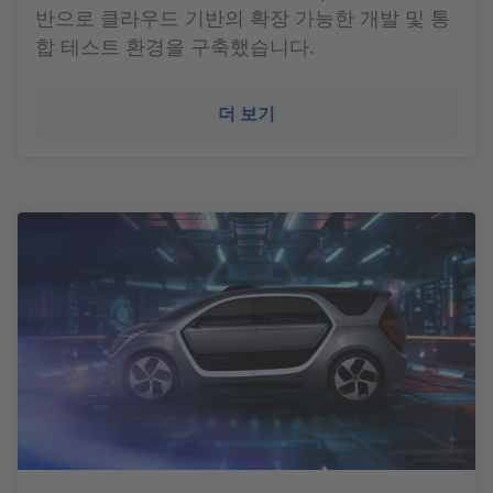
반으로 클라우드 기반의 확장 가능한 개발 및 통
합 테스트 환경을 구축했습니다.
더 보기