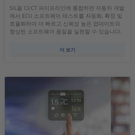
SIL을 CI/CT 파이프라인에 통합하면 자동차 개발
에서 ECU 소프트웨어 테스트를 자동화, 확장 및
효율화하여 더 빠르고 신뢰성 높은 업데이트와
향상된 소프트웨어 품질을 실현할 수 있습니다.
더 보기