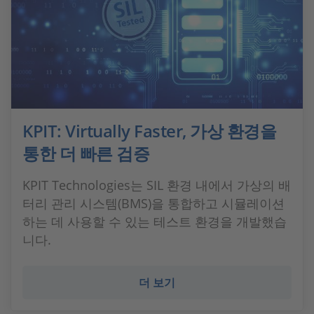
KPIT: Virtually Faster, 가상 환경을
통한 더 빠른 검증
KPIT Technologies는 SIL 환경 내에서 가상의 배
터리 관리 시스템(BMS)을 통합하고 시뮬레이션
하는 데 사용할 수 있는 테스트 환경을 개발했습
니다.
더 보기