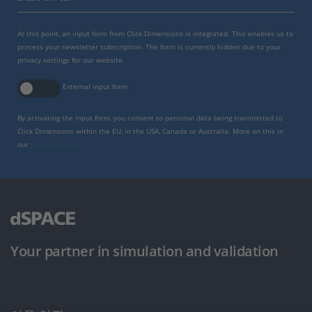
At this point, an input form from Click Dimensions is integrated. This enables us to
process your newsletter subscription. The form is currently hidden due to your
privacy settings for our website.
External input form
By activating the input form, you consent to personal data being transmitted to
Click Dimensions within the EU, in the USA, Canada or Australia. More on this in
our
privacy policy
.
Your partner in simulation and validation