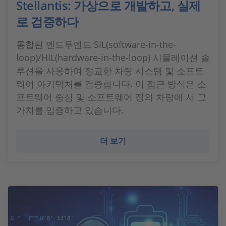
Stellantis: 가상으로 개발하고, 실제
로 검증하다
통합된 엔드투엔드 SIL(software-in-the-
loop)/HIL(hardware-in-the-loop) 시뮬레이션 솔
루션을 사용하여 정교한 차량 시스템 및 소프트
웨어 아키텍처를 검증합니다. 이 접근 방식은 소
프트웨어 중심 및 소프트웨어 정의 차량에 서 그
가치를 입증하고 있습니다.
더 보기