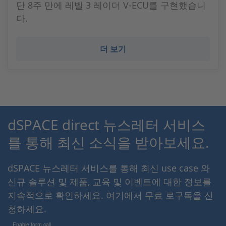
단 8주 만에 레벨 3 레이더 V-ECU를 구현했습니
다.
더 보기
dSPACE direct 뉴스레터 서비스
를 통해 최신 소식을 받아보세요.
dSPACE 뉴스레터 서비스를 통해 최신 use case 와
신규 솔루션 및 제품, 교육 및 이벤트에 대한 정보를
지속적으로 확인하세요. 여기에서 무료 로구독을 신
청하세요.
Enable form call