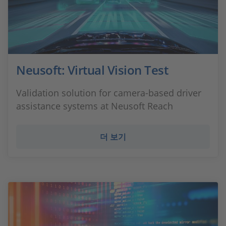
Neusoft: Virtual Vision Test
Validation solution for camera-based driver
assistance systems at Neusoft Reach
더 보기