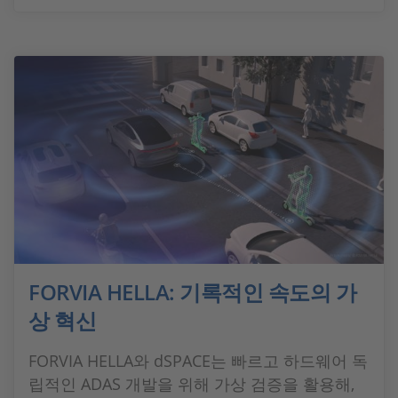
FORVIA HELLA: 기록적인 속도의 가
상 혁신
FORVIA HELLA와 dSPACE는 빠르고 하드웨어 독
립적인 ADAS 개발을 위해 가상 검증을 활용해,