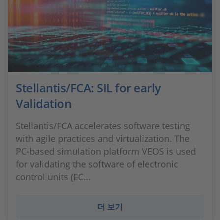
Stellantis/FCA: SIL for early
Validation
Stellantis/FCA accelerates software testing
with agile practices and virtualization. The
PC-based simulation platform VEOS is used
for validating the software of electronic
control units (EC...
더 보기