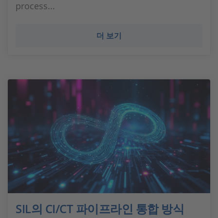
process...
더 보기
SIL의 CI/CT 파이프라인 통합 방식