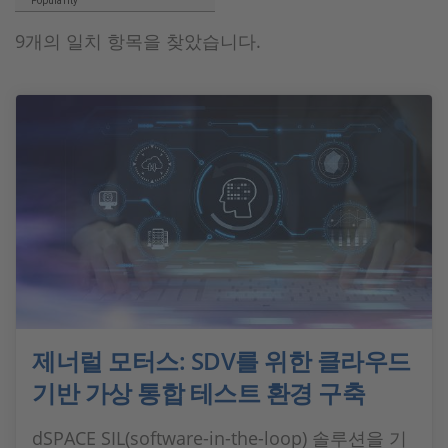
Popularity
9개의 일치 항목을 찾았습니다.
제너럴 모터스: SDV를 위한 클라우드
기반 가상 통합 테스트 환경 구축
dSPACE SIL(software-in-the-loop) 솔루션을 기