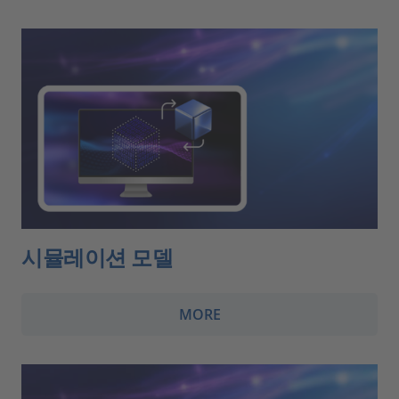
시뮬레이션 모델
MORE