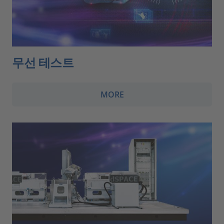
무선 테스트
MORE