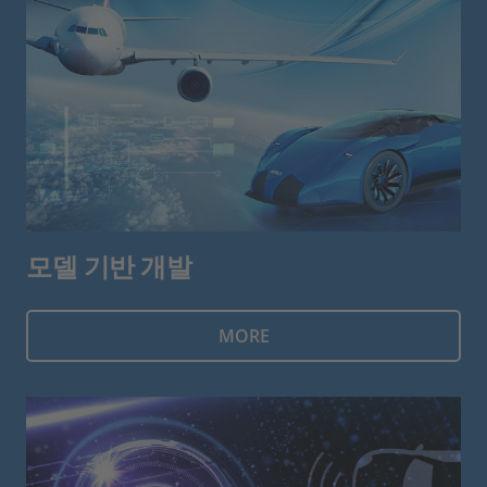
모델 기반 개발
MORE