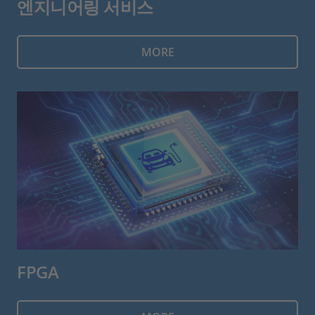
엔지니어링 서비스
MORE
FPGA