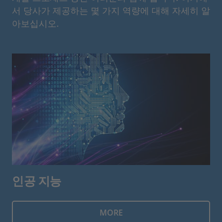
서 당사가 제공하는 몇 가지 역량에 대해 자세히 알
아보십시오.
인공 지능
MORE