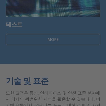
테스트
MORE
기술 및 표준
또한 고객은 통신, 인터페이스 및 안전 표준 분야에
서 당사의 광범위한 지식을 활용할 수 있습니다. 여
기에 수록되지 않은 다른 표준에 대한 정보 및 자세