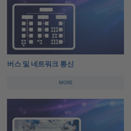
버스 및 네트워크 통신
MORE