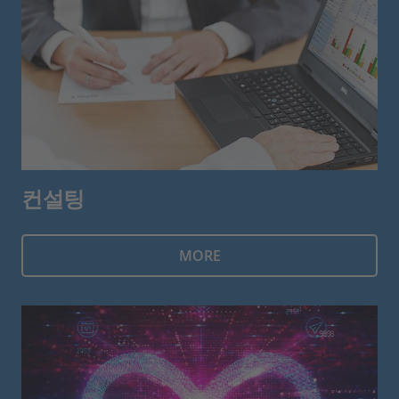
컨설팅
MORE