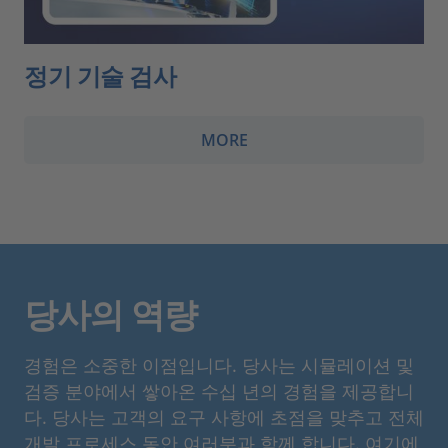
정기 기술 검사
MORE
당사의 역량
경험은 소중한 이점입니다. 당사는 시뮬레이션 및
검증 분야에서 쌓아온 수십 년의 경험을 제공합니
다. 당사는 고객의 요구 사항에 초점을 맞추고 전체
개발 프로세스 동안 여러분과 함께 합니다. 여기에