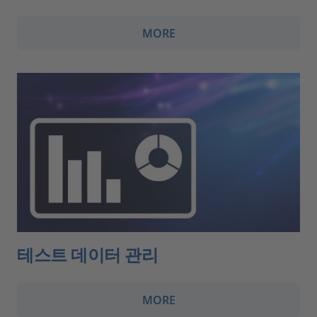
MORE
테스트 데이터 관리
MORE