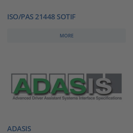
ISO/PAS 21448 SOTIF
MORE
ADASIS