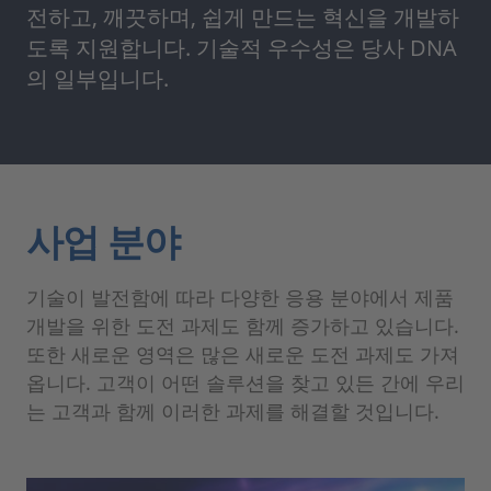
전하고, 깨끗하며, 쉽게 만드는 혁신을 개발하
도록 지원합니다. 기술적 우수성은 당사 DNA
의 일부입니다.
사업 분야
기술이 발전함에 따라 다양한 응용 분야에서 제품
개발을 위한 도전 과제도 함께 증가하고 있습니다.
또한 새로운 영역은 많은 새로운 도전 과제도 가져
옵니다. 고객이 어떤 솔루션을 찾고 있든 간에 우리
는 고객과 함께 이러한 과제를 해결할 것입니다.