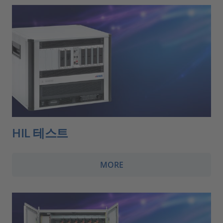
HIL 테스트
MORE