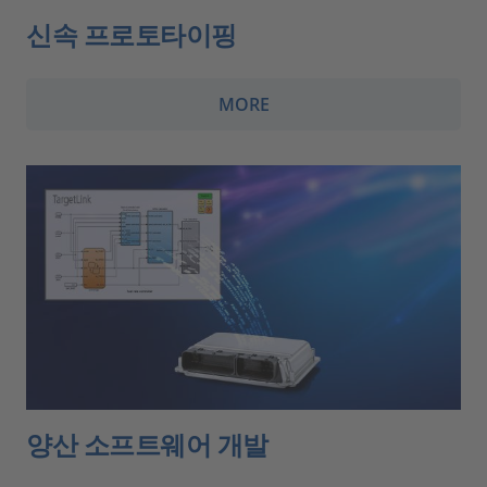
신속 프로토타이핑
MORE
양산 소프트웨어 개발