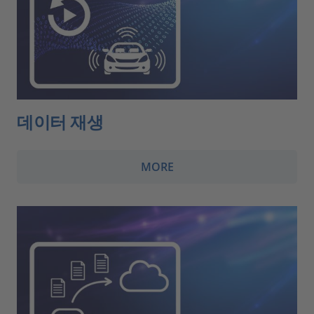
데이터 재생
MORE