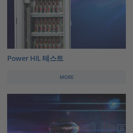
Power HIL 테스트
MORE