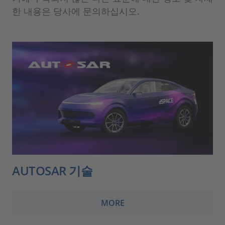
한 내용은 당사에 문의하십시오.
AUTOSAR 기술
MORE