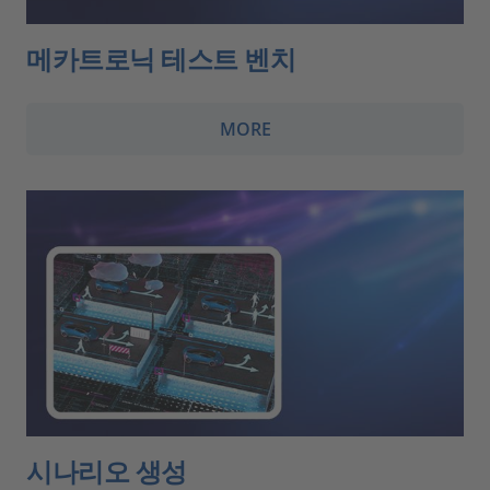
메카트로닉 테스트 벤치
MORE
시나리오 생성