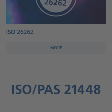
ISO 26262
MORE