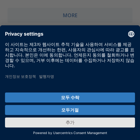
MORE
CAR 2 CAR 통신 컨소시엄
MORE