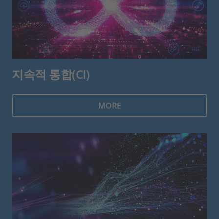
지속적 통합(CI)
MORE