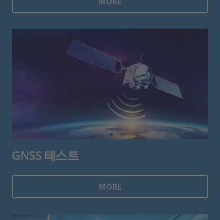
MORE
GNSS 테스트
MORE