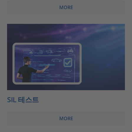
MORE
SIL 테스트
MORE