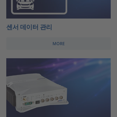
센서 데이터 관리
MORE