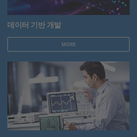
데이터 기반 개발
MORE