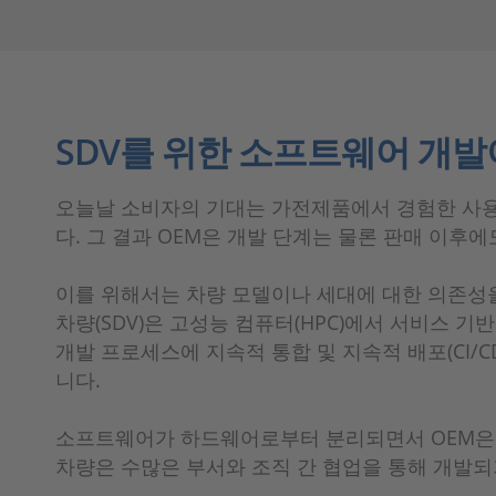
SDV를 위한 소프트웨어 개
오늘날 소비자의 기대는 가전제품에서 경험한 사용
다. 그 결과 OEM은 개발 단계는 물론 판매 이
이를 위해서는 차량 모델이나 세대에 대한 의존성
차량(SDV)은 고성능 컴퓨터(HPC)에서 서비스 
개발 프로세스에 지속적 통합 및 지속적 배포(CI/
니다.
소프트웨어가 하드웨어로부터 분리되면서 OEM은 
차량은 수많은 부서와 조직 간 협업을 통해 개발되