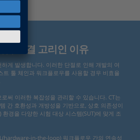
 핵심 연결 고리인 이유
하게 발생합니다. 이러한 단절로 인해 개발의 여
스트 툴 체인과 워크플로우를 사용할 경우 비효율
.
함으로써 이러한 복잡성을 관리할 수 있습니다. CT는
스템 간 호환성과 개방성을 기반으로, 상호 의존성이
-loop) 환경을 다양한 시험 대상 시스템(SUT)에 맞게 조
(hardware-in-the-loop) 워크플로우 간의 연속성