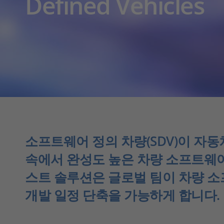
Defined Vehicles
소프트웨어 정의 차량(SDV)이 자
속에서 완성도 높은 차량 소프트웨어
스트 솔루션은 글로벌 팀이 차량 
개발 일정 단축을 가능하게 합니다.