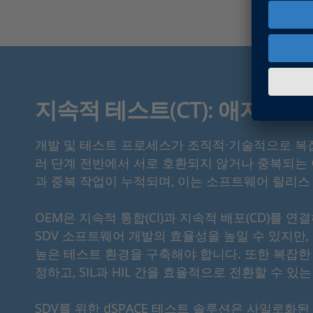
지속적 테스트(CT): 애자일
개발 및 테스트 프로세스가 조직적·기술적으로 복
러 단계 전반에서 서로 호환되지 않거나 중복되는
과 중복 작업이 누적되며, 이는 소프트웨어 릴리스 
OEM은 지속적 통합(CI)과 지속적 배포(CD)를 
SDV 소프트웨어 개발의 효율성을 높일 수 있지만
높은 테스트 환경을 구축해야 합니다. 또한 복잡한 SIL(sof
정하고, SIL과 HIL 간을 효율적으로 전환할 수 있
SDV를 위한 dSPACE 테스트 솔루션은 사일로화된 테스트 환