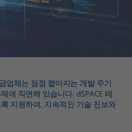
공급업체는 점점 짧아지는 개발 주기
 직면해 있습니다. dSPACE 테
록 지원하여, 지속적인 기술 진보와