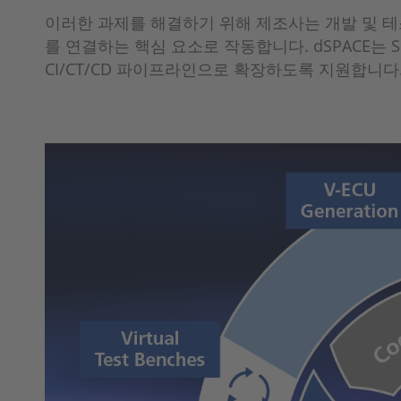
이러한 과제를 해결하기 위해 제조사는 개발 및 테스트 
를 연결하는 핵심 요소로 작동합니다. dSPACE는 SIL(sof
CI/CT/CD 파이프라인으로 확장하도록 지원합니다.