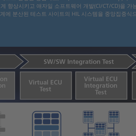
게 향상시키고 애자일 소프트웨어 개발(CI/CT/CD)을 가
 전 세계에 분산된 테스트 사이트의 HIL 시스템을 중앙