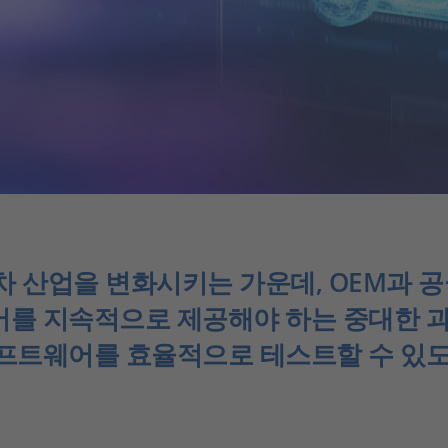
동차 산업을 변화시키는 가운데, OEM과 
를 지속적으로 제공해야 하는 중대한 과제에
소프트웨어를 효율적으로 테스트할 수 있도