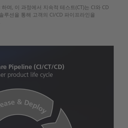
하며, 이 과정에서 지속적 테스트(CT)는 CI와 CD
-loop) 솔루션을 통해 고객의 CI/CD 파이프라인을
.