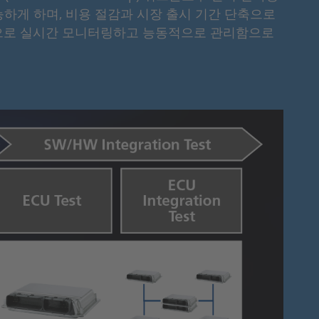
능하게 하며, 비용 절감과 시장 출시 기간 단축으로
집중식으로 실시간 모니터링하고 능동적으로 관리함으로