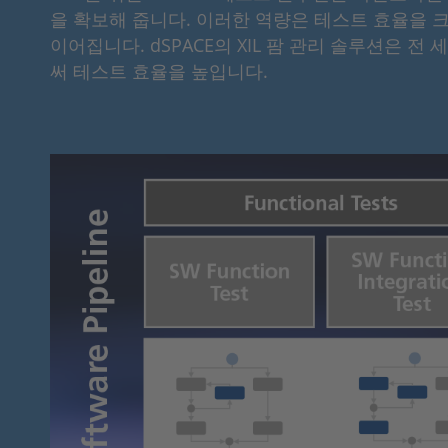
을 확보해 줍니다. 이러한 역량은 테스트 효율을 크
이어집니다. dSPACE의 XIL 팜 관리 솔루션은
써 테스트 효율을 높입니다.