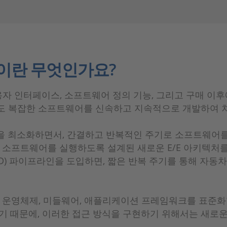
발이란 무엇인가요?
자 인터페이스, 소프트웨어 정의 기능, 그리고 구매 이
후에도 복잡한 소프트웨어를 신속하고 지속적으로 개발하여 
을 최소화하면서, 간결하고 반복적인 주기로 소프트웨어를
기반 소프트웨어를 실행하도록 설계된 새로운 E/E 아키텍
CD) 파이프라인을 도입하면, 짧은 반복 주기를 통해 자
운영체제, 미들웨어, 애플리케이션 프레임워크를 표준화할
기 때문에, 이러한 접근 방식을 구현하기 위해서는 새로