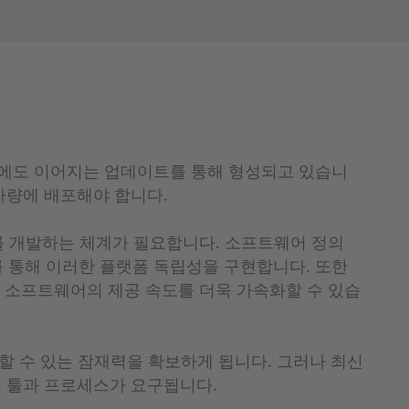
후에도 이어지는 업데이트를 통해 형성되고 있습니
차량에 배포해야 합니다.
 개발하는 체계가 필요합니다. 소프트웨어 정의
처를 통해 이러한 플랫폼 독립성을 구현합니다. 또한
동차 소프트웨어의 제공 속도를 더욱 가속화할 수 있습
 수 있는 잠재력을 확보하게 됩니다. 그러나 최신
운 툴과 프로세스가 요구됩니다.