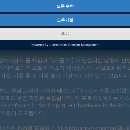
 자동차 소프트웨어 개발에서 CT가
잡해지면서 툴 체인과 워크플로우가 단절되는 상황이 빈번
 아티팩트와 테스트 케이스가 생성됩니다. 사일로화된 테
지연, 비용 증가, 시장 출시 지연으로 이어질 수 있습니다
연결하는 핵심 고리인 지속적 테스트(CT) 프로세스를 도입
, 구축과 운영 과정은 복잡합니다. 이 프로세스에서는 시
tware-in-the-loop) 및 HIL(hardware-in-the
는 역량이 요구됩니다.
경을 통합하고, SIL(software-in-the-loop)과 HIL