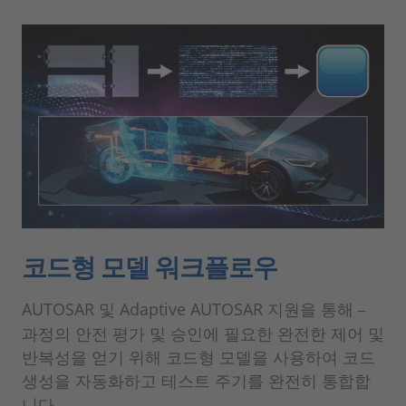
코드형 모델 워크플로우
AUTOSAR 및 Adaptive AUTOSAR 지원을 통해
–
과정의 안전 평가 및 승인에 필요한 완전한 제어 및
반복성을 얻기 위해 코드형 모델을 사용하여 코드
생성을 자동화하고 테스트 주기를 완전히 통합합
니다.