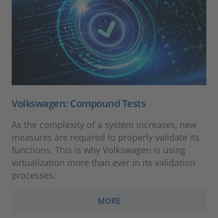
Volkswagen: Compound Tests
As the complexity of a system increases, new
measures are required to properly validate its
functions. This is why Volkswagen is using
virtualization more than ever in its validation
processes.
MORE