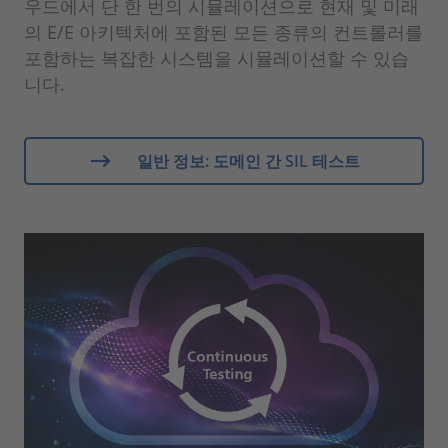
우드에서 단 한 번의 시뮬레이션으로 현재 및 미래
의 E/E 아키텍처에 포함된 모든 종류의 컨트롤러를
포함하는 복잡한 시스템을 시뮬레이션할 수 있습
니다.
일반 정보: 도메인 간 SIL 테스트