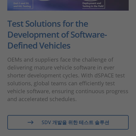
Test Solutions for the
Development of Software-
Defined Vehicles
OEMs and suppliers face the challenge of
delivering mature vehicle software in ever
shorter development cycles. With dSPACE test
solutions, global teams can efficiently test
vehicle software, ensuring continuous progress
and accelerated schedules.
SDV 개발을 위한 테스트 솔루션