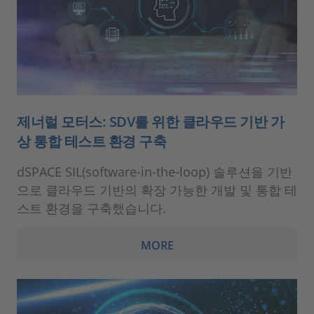
제너럴 모터스: SDV를 위한 클라우드 기반 가
상 통합 테스트 환경 구축
dSPACE SIL(software-in-the-loop) 솔루션을 기반
으로 클라우드 기반의 확장 가능한 개발 및 통합 테
스트 환경을 구축했습니다.
MORE