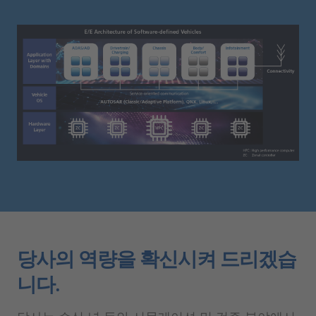
당사의 역량을 확신시켜 드리겠습
니다.