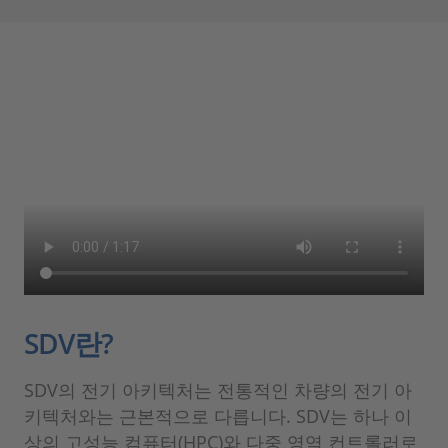
SDV란?
SDV의 전기 아키텍처는 전통적인 차량의 전기 아
키텍처와는 근본적으로 다릅니다. SDV는 하나 이
상의 고성능 컴퓨터(HPC)와 다중 영역 컨트롤러로