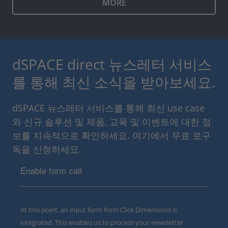
MORE
dSPACE direct 뉴스레터 서비스
를 통해 최신 소식을 받아보세요.
dSPACE 뉴스레터 서비스를 통해 최신 use case
와 신규 솔루션 및 제품, 교육 및 이벤트에 대한 정
보를 지속적으로 확인하세요. 여기에서 무료 로구
독을 신청하세요.
Enable form call
At this point, an input form from Click Dimensions is
integrated. This enables us to process your newsletter