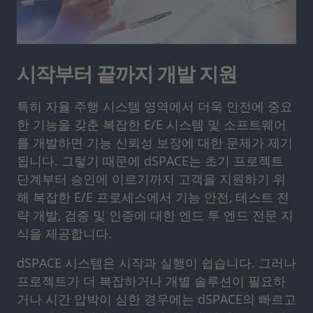
시작부터 끝까지 개발 지원
특히 자율 주행 시스템 영역에서 더욱 안전에 중요
한 기능을 갖춘 복잡한 E/E 시스템 및 소프트웨어
를 개발하면 기능 신뢰성 보장에 대한 문제가 제기
됩니다. 그렇기 때문에 dSPACE는 초기 프로젝트
단계부터 승인에 이르기까지 고객을 지원하기 위
해 복잡한 E/E 프로세스에서 기능 안전, 테스트 전
략 개발, 검증 및 인증에 대한 엔드 투 엔드 전문 지
식을 제공합니다.
dSPACE 시스템은 시작과 실행이 쉽습니다. 그러나
프로젝트가 더 복잡하거나 개별 솔루션이 필요하
거나 시간 압박이 심한 경우에는 dSPACE의 빠르고