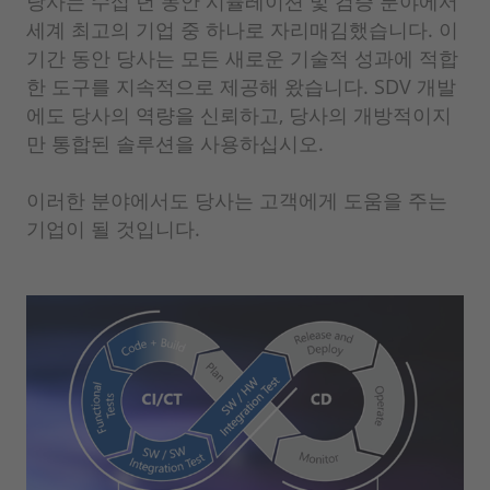
당사는 수십 년 동안 시뮬레이션 및 검증 분야에서
세계 최고의 기업 중 하나로 자리매김했습니다. 이
기간 동안 당사는 모든 새로운 기술적 성과에 적합
한 도구를 지속적으로 제공해 왔습니다. SDV 개발
에도 당사의 역량을 신뢰하고, 당사의 개방적이지
만 통합된 솔루션을 사용하십시오.
이러한 분야에서도 당사는 고객에게 도움을 주는
기업이 될 것입니다.