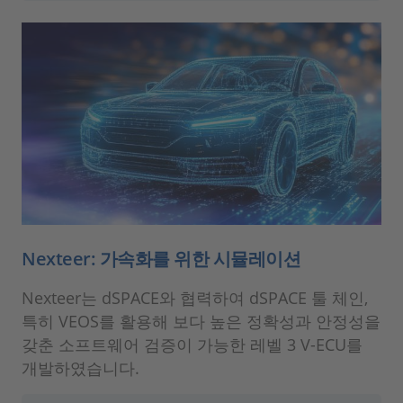
Nexteer: 가속화를 위한 시뮬레이션
Nexteer는 dSPACE와 협력하여 dSPACE 툴 체인,
특히 VEOS를 활용해 보다 높은 정확성과 안정성을
갖춘 소프트웨어 검증이 가능한 레벨 3 V-ECU를
개발하였습니다.