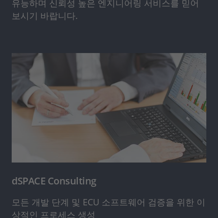
유능하며 신뢰성 높은 엔지니어링 서비스를 믿어
보시기 바랍니다.
dSPACE Consulting
모든 개발 단계 및 ECU 소프트웨어 검증을 위한 이
상적인 프로세스 생성