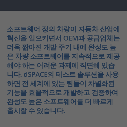
소프트웨어 정의 차량이 자동차 산업에
혁신을 일으키면서 OEM과 공급업체는
더욱 짧아진 개발 주기 내에 완성도 높
은 차량 소프트웨어를 지속적으로 제공
해야 하는 어려운 과제에 직면해 있습
니다. dSPACE의 테스트 솔루션을 사용
하면 전 세계에 있는 팀들이 차별화된
기능을 효율적으로 개발하고 검증하여
완성도 높은 소프트웨어를 더 빠르게
출시할 수 있습니다.