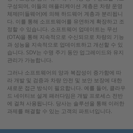
구성되며, 이들의 애플리케이션 계층은 차량 운영
체제(미들웨어)에 의해 하드웨어 계층과 분리됩니
다. 이를 통해 소프트웨어를 유연하게 확장하고 조
정할 수 있습니다. 소프트웨어 업데이트는 무선
(OTA)을 통해 지속적으로 수신되므로 차량의 기능
과 성능을 지속적으로 업데이트하고 개선할 수 있
습니다. SDV는 수명 주기 동안 업그레이드와 유지
관리가 가능합니다.
그러나 소프트웨어의 양과 복잡성이 증가함에 따
라 개발 및 검증과 차량 안전 및 보안 보장에 대한
새로운 접근 방식이 필요합니다. 예를 들어, 클라우
드 네이티브 설계 패러다임은 개발 프로세스 전반
에 걸쳐 사용됩니다. 당사는 솔루션을 통해 이러한
과제를 해결할 수 있는 고객의 파트너입니다.