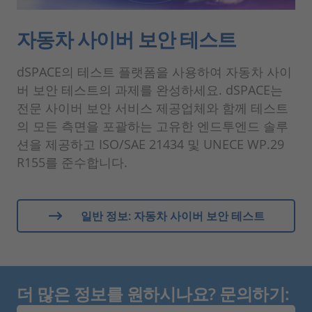
자동차 사이버 보안 테스트
dSPACE의 테스트 플랫폼을 사용하여 자동차 사이
버 보안 테스트의 과제를 완성하세요. dSPACE는
전문 사이버 보안 서비스 제공업체와 함께 테스트
의 모든 측면을 포괄하는 고유한 엔드투엔드 솔루
션을 제공하고 ISO/SAE 21434 및 UNECE WP.29
R155를 준수합니다.
일반 정보: 자동차 사이버 보안 테스트
더 많은 정보를 원하시나요? 문의하기: