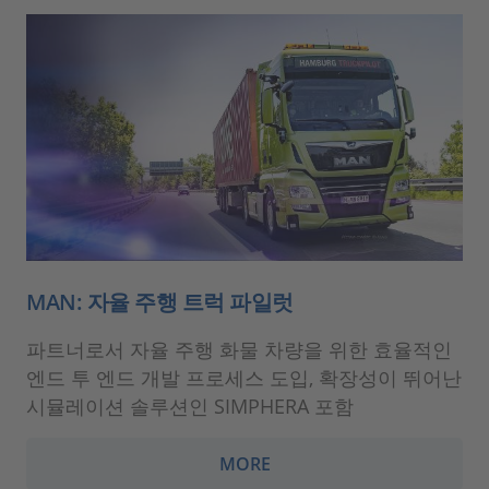
MAN: 자율 주행 트럭 파일럿
파트너로서 자율 주행 화물 차량을 위한 효율적인
엔드 투 엔드 개발 프로세스 도입, 확장성이 뛰어난
시뮬레이션 솔루션인 SIMPHERA 포함
MORE