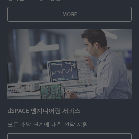
MORE
dSPACE 엔지니어링 서비스
모든 개발 단계에 대한 전담 지원