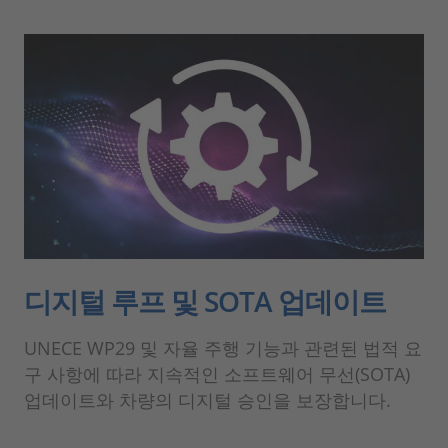
디지털 루프 및 SOTA 업데이트
UNECE WP29 및 자율 주행 기능과 관련된 법적 요
구 사항에 따라 지속적인 소프트웨어 무선(SOTA)
업데이트와 차량의 디지털 승인을 보장합니다.