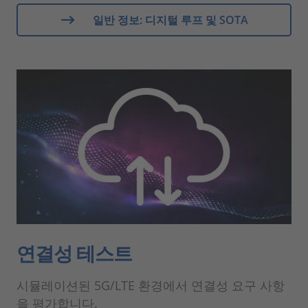
일반 정보: 디지털 루프 및 SOTA
연결성 테스트
시뮬레이션된 5G/LTE 환경에서 연결성 요구 사항
을 평가합니다.