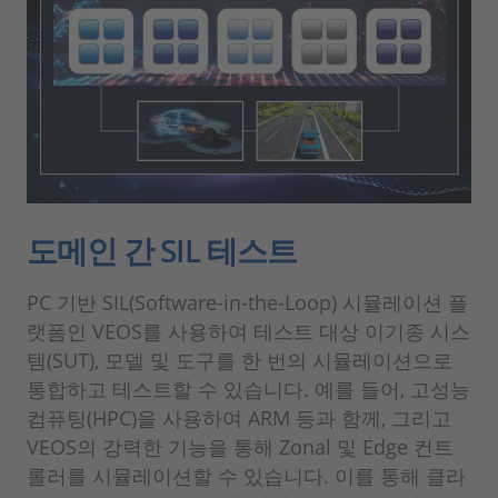
도메인 간 SIL 테스트
PC 기반 SIL(Software-in-the-Loop) 시뮬레이션 플
랫폼인 VEOS를 사용하여 테스트 대상 이기종 시스
템(SUT), 모델 및 도구를 한 번의 시뮬레이션으로
통합하고 테스트할 수 있습니다. 예를 들어, 고성능
컴퓨팅(HPC)을 사용하여 ARM 등과 함께, 그리고
VEOS의 강력한 기능을 통해 Zonal 및 Edge 컨트
롤러를 시뮬레이션할 수 있습니다. 이를 통해 클라