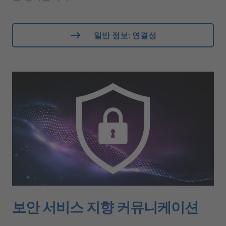
일반 정보: 연결성
보안 서비스 지향 커뮤니케이션