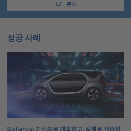
문의
성공 사례
Stellantis: 가상으로 개발하고, 실제로 검증하