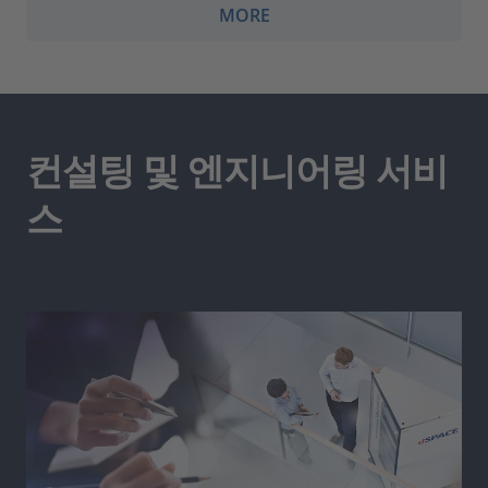
MORE
컨설팅 및 엔지니어링 서비
스