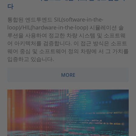
다
통합된 엔드투엔드 SIL(software-in-the-
loop)/HIL(hardware-in-the-loop) 시뮬레이션 솔
루션을 사용하여 정교한 차량 시스템 및 소프트웨
어 아키텍처를 검증합니다. 이 접근 방식은 소프트
웨어 중심 및 소프트웨어 정의 차량에 서 그 가치를
입증하고 있습니다.
MORE