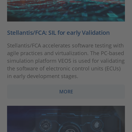
Stellantis/FCA: SIL for early Validation
Stellantis/FCA accelerates software testing with
agile practices and virtualization. The PC-based
simulation platform VEOS is used for validating
the software of electronic control units (ECUs)
in early development stages.
MORE