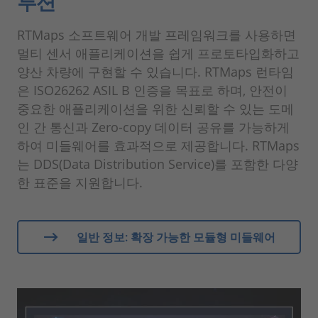
루션
RTMaps 소프트웨어 개발 프레임워크를 사용하면
멀티 센서 애플리케이션을 쉽게 프로토타입화하고
양산 차량에 구현할 수 있습니다. RTMaps 런타임
은 ISO26262 ASIL B 인증을 목표로 하며, 안전이
중요한 애플리케이션을 위한 신뢰할 수 있는 도메
인 간 통신과 Zero-copy 데이터 공유를 가능하게
하여 미들웨어를 효과적으로 제공합니다. RTMaps
는 DDS(Data Distribution Service)를 포함한 다양
한 표준을 지원합니다.
일반 정보: 확장 가능한 모듈형 미들웨어