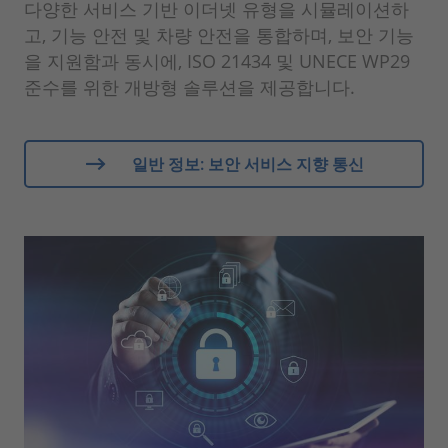
다양한 서비스 기반 이더넷 유형을 시뮬레이션하
고, 기능 안전 및 차량 안전을 통합하며, 보안 기능
을 지원함과 동시에, ISO 21434 및 UNECE WP29
준수를 위한 개방형 솔루션을 제공합니다.
일반 정보: 보안 서비스 지향 통신