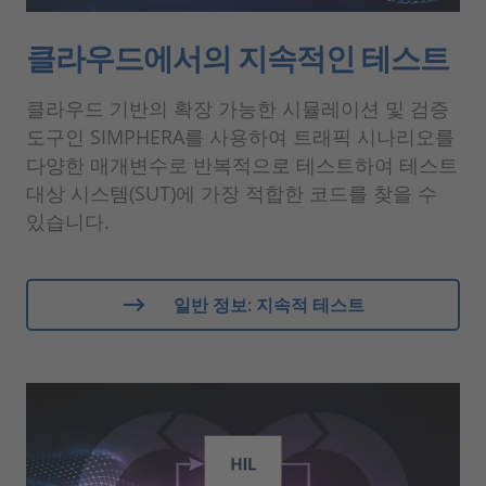
클라우드에서의 지속적인 테스트
클라우드 기반의 확장 가능한 시뮬레이션 및 검증
도구인 SIMPHERA를 사용하여 트래픽 시나리오를
다양한 매개변수로 반복적으로 테스트하여 테스트
대상 시스템(SUT)에 가장 적합한 코드를 찾을 수
있습니다.
일반 정보: 지속적 테스트