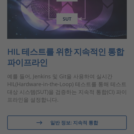
HIL 테스트를 위한 지속적인 통합
파이프라인
예를 들어, Jenkins 및 Git을 사용하여 실시간
HIL(Hardware-in-the-Loop) 테스트를 통해 테스트
대상 시스템(SUT)을 검증하는 지속적 통합(CI) 파이
프라인을 설정합니다.
일반 정보: 지속적 통합