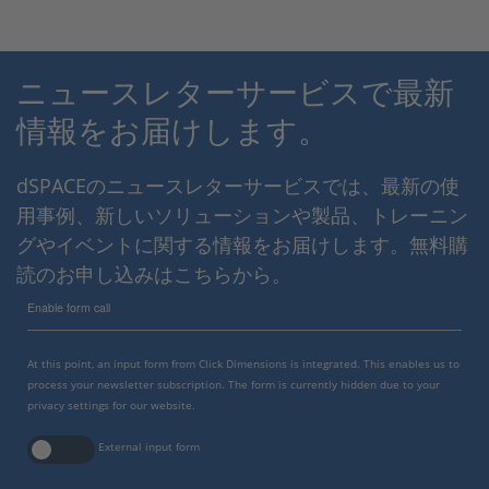
ニュースレターサービスで最新
情報をお届けします。
dSPACEのニュースレターサービスでは、最新の使
用事例、新しいソリューションや製品、トレーニン
グやイベントに関する情報をお届けします。無料購
読のお申し込みはこちらから。
Enable form call
At this point, an input form from Click Dimensions is integrated. This enables us to
process your newsletter subscription. The form is currently hidden due to your
privacy settings for our website.
External input form