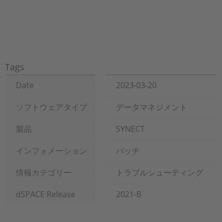
Tags
Date
2023-03-20
ソフトウェアタイプ
データマネジメント
製品
SYNECT
インフォメーション
パッチ
情報カテゴリー
トラブルシューティング
dSPACE Release
2021-B