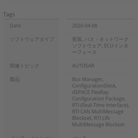
Tags
Date
2020-04-08
ソフトウェアタイプ
実装, バス・ネットワーク
ソフトウェア, ECUインタ
ーフェース
関連トピック
AUTOSAR
製品
Bus Manager,
ConfigurationDesk,
dSPACE FlexRay
Configuration Package,
RTI (Real-Time Interface),
RTI CAN MultiMessage
Blockset, RTI LIN
MultiMessage Blockset