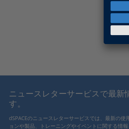
ニュースレターサービスで最新
す。
dSPACEのニュースレターサービスでは、最新の
ョンや製品、トレーニングやイベントに関する情報