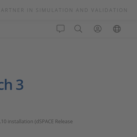
PARTNER IN SIMULATION AND VALIDATION
ch 3
.10 installation (dSPACE Release