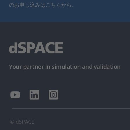
のお申し込みはこちらから。
Your partner in simulation and validation
© dSPACE