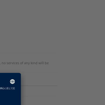
 no services of any kind will be