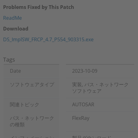
Problems Fixed by This Patch
ReadMe
Download
DS_ImplSW_FRCP_4.7_P554_903315.exe
Tags
Date
2023-10-09
ソフトウェアタイプ
実装, バス・ネットワーク
ソフトウェア
関連トピック
AUTOSAR
バス・ネットワーク
FlexRay
の種類