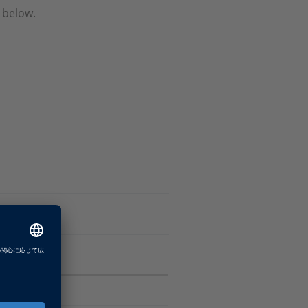
 below.