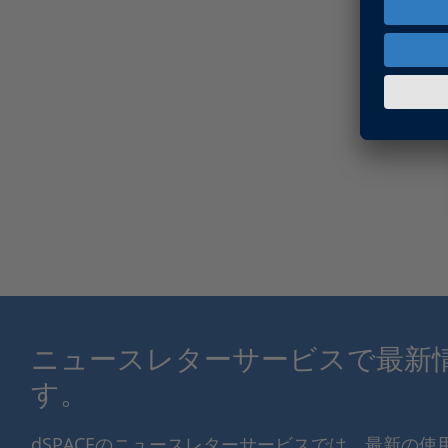
ニュースレターサービスで最新
す。
dSPACEのニュースレターサービスでは、最新の