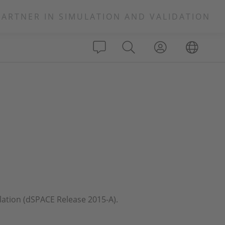
PARTNER IN SIMULATION AND VALIDATION
llation (dSPACE Release 2015-A).