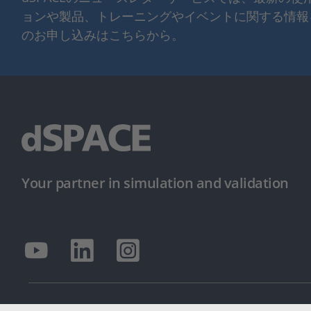
ョンや製品、トレーニングやイベントに関する情報
のお申し込みはこちらから。
Your partner in simulation and validation