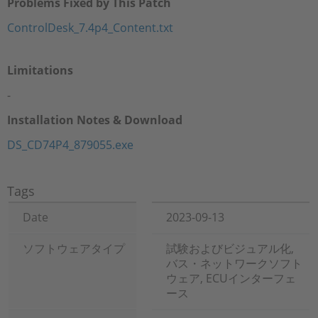
Problems Fixed by This Patch
ControlDesk_7.4p4_Content.txt
Limitations
-
Installation Notes & Download
DS_CD74P4_879055.exe
Tags
Date
2023-09-13
ソフトウェアタイプ
試験およびビジュアル化,
バス・ネットワークソフト
ウェア, ECUインターフェ
ース