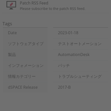
Patch RSS Feed
Please subscribe to the patch RSS feed.
Tags
Date
2023-01-18
ソフトウェアタイプ
テストオートメーション
製品
AutomationDesk
インフォメーション
パッチ
情報カテゴリー
トラブルシューティング
dSPACE Release
2017-B