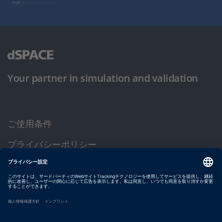
our
privacy policy
.
Your partner in simulation and validation
ご使用条件
プライバシーポリシー
約款
サイト運営会社情報