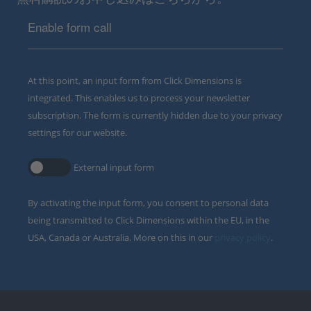
Enable form call
At this point, an input form from Click Dimensions is
integrated. This enables us to process your newsletter
subscription. The form is currently hidden due to your privacy
settings for our website.
External input form
By activating the input form, you consent to personal data
being transmitted to Click Dimensions within the EU, in the
USA, Canada or Australia. More on this in our
privacy policy
.