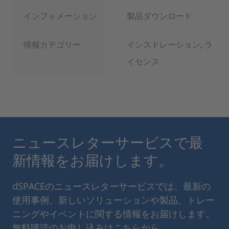
インフォメーション
製品ダウンロード
情報カテゴリー
インストレーション, ラ
イセンス
ニュースレターサービスで最
新情報をお届けします。
dSPACEのニュースレターサービスでは、最新の
使用事例、新しいソリューションや製品、トレー
ニングやイベントに関する情報をお届けします。
無料購読のお申し込みはこちらから。