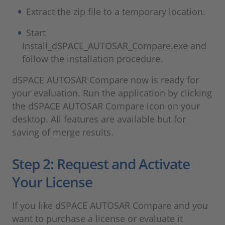
Extract the zip file to a temporary location.
Start
Install_dSPACE_AUTOSAR_Compare.exe and
follow the installation procedure.
dSPACE AUTOSAR Compare now is ready for
your evaluation. Run the application by clicking
the dSPACE AUTOSAR Compare icon on your
desktop. All features are available but for
saving of merge results.
Step 2: Request and Activate
Your License
If you like dSPACE AUTOSAR Compare and you
want to purchase a license or evaluate it