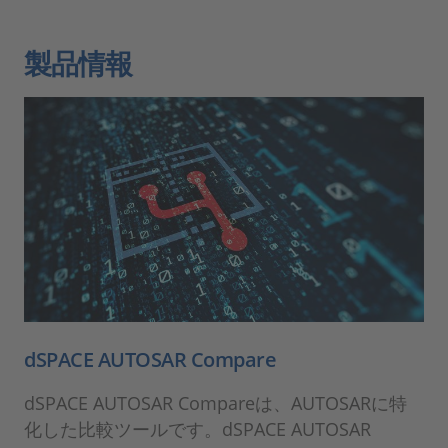
製品情報
dSPACE AUTOSAR Compare
dSPACE AUTOSAR Compareは、AUTOSARに特
化した比較ツールです。dSPACE AUTOSAR