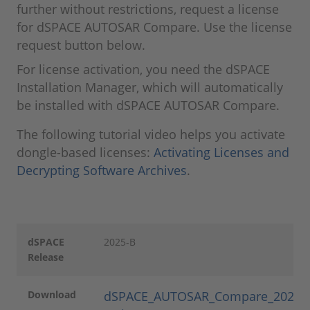
further without restrictions, request a license
for dSPACE AUTOSAR Compare. Use the license
request button below.
For license activation, you need the dSPACE
Installation Manager, which will automatically
be installed with dSPACE AUTOSAR Compare.
The following tutorial video helps you activate
dongle-based licenses:
Activating Licenses and
Decrypting Software Archives
.
dSPACE
2025-B
Release
Download
dSPACE_AUTOSAR_Compare_2025-