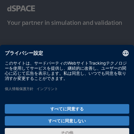
Your partner in simulation and validation
ご使用条件
プライバシーポリシー
約款
サイト運営会社情報