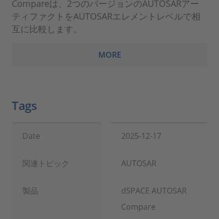
Compareは、2つのバージョンのAUTOSARアー
ティファクトをAUTOSARエレメントレベルで相
互に比較します。
MORE
Tags
Date
2025-12-17
関連トピック
AUTOSAR
製品
dSPACE AUTOSAR
Compare