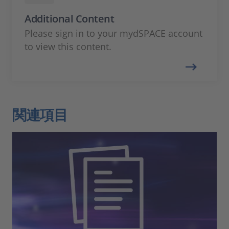
Additional Content
Please sign in to your mydSPACE account
to view this content.
関連項目