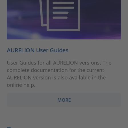
AURELION User Guides
User Guides for all AURELION versions. The
complete documentation for the current
AURELION version is also available in the
online help.
MORE