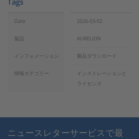
Tags
Date
2026-03-02
製品
AURELION
インフォメーション
製品ダウンロード
情報カテゴリー
インストレーションと
ライセンス
ニュースレターサービスで最