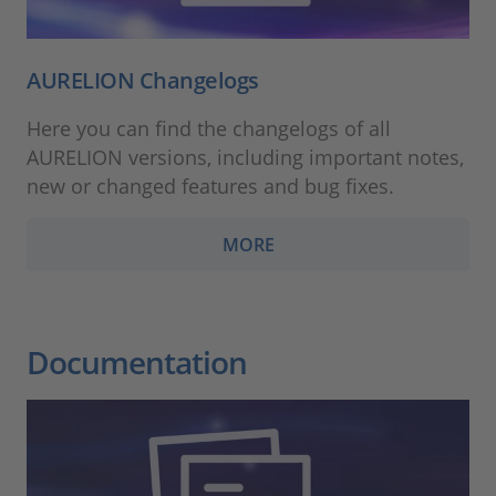
AURELION Changelogs
Here you can find the changelogs of all
AURELION versions, including important notes,
new or changed features and bug fixes.
MORE
Documentation