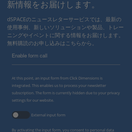
新情報をお届けします。
dSPACEのニュースレターサービスでは、最新の
使用事例、新しいソリューションや製品、トレー
ニングやイベントに関する情報をお届けします。
無料購読のお申し込みはこちらから。
Enable form call
At this point, an input form from Click Dimensions is
integrated. This enables us to process your newsletter
subscription. The form is currently hidden due to your privacy
settings for our website.
External input form
By activating the input form, you consent to personal data