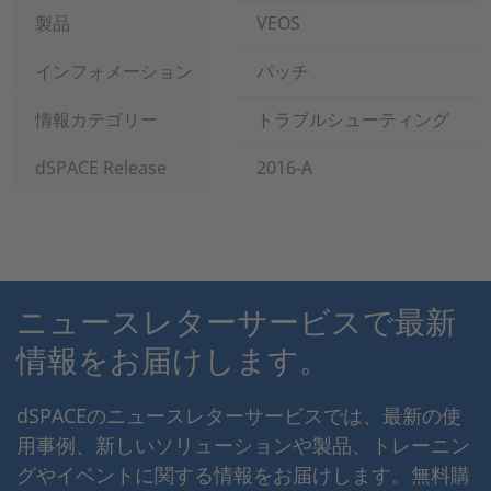
製品
VEOS
インフォメーション
パッチ
情報カテゴリー
トラブルシューティング
dSPACE Release
2016-A
ニュースレターサービスで最新
情報をお届けします。
dSPACEのニュースレターサービスでは、最新の使
用事例、新しいソリューションや製品、トレーニン
グやイベントに関する情報をお届けします。無料購