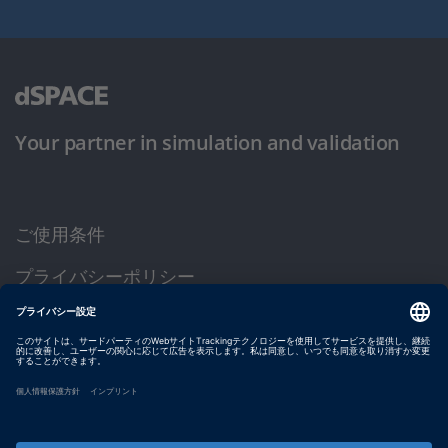
Your partner in simulation and validation
ご使用条件
プライバシーポリシー
約款
サイト運営会社情報