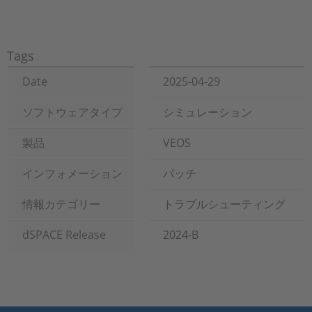
Tags
Date
2025-04-29
ソフトウェアタイプ
シミュレーション
製品
VEOS
インフォメーション
パッチ
情報カテゴリー
トラブルシューティング
dSPACE Release
2024-B