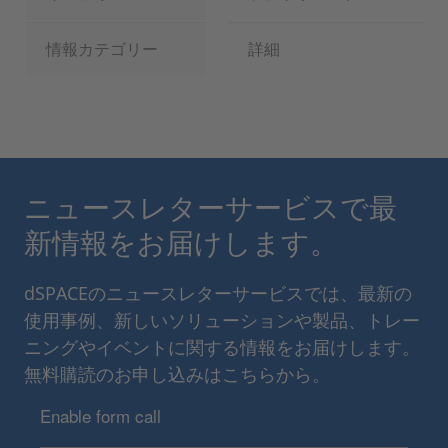
情報カテゴリー
詳細
ニュースレターサービスで最
新情報をお届けします。
dSPACEのニュースレターサービスでは、最新の
使用事例、新しいソリューションや製品、トレー
ニングやイベントに関する情報をお届けします。
無料購読のお申し込みはこちらから。
Enable form call