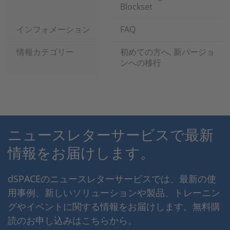
Blockset
インフォメーション
FAQ
情報カテゴリー
初めての方へ, 新バージョ
ンへの移行
ニュースレターサービスで最新
情報をお届けします。
dSPACEのニュースレターサービスでは、最新の使
用事例、新しいソリューションや製品、トレーニン
グやイベントに関する情報をお届けします。無料購
読のお申し込みはこちらから。