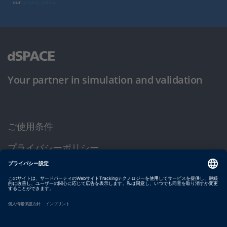
our
privacy policy
.
Your partner in simulation and validation
ご使用条件
プライバシーポリシー
約款
サイト運営会社情報