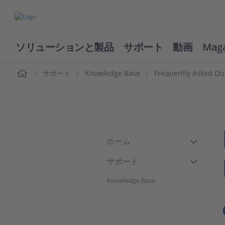
ソリューションと製品
サポート
動画
Mag
ーム
サポート
Knowledge Base
Frequently Asked Qu
ホーム
サポート
Knowledge Base