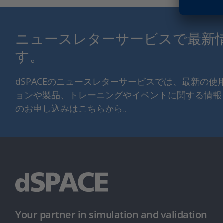
ニュースレターサービスで最新
す。
dSPACEのニュースレターサービスでは、最新の
ョンや製品、トレーニングやイベントに関する情報
のお申し込みはこちらから。
Your partner in simulation and validation