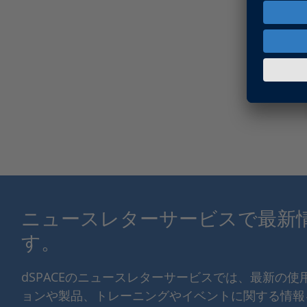
ニュースレターサービスで最新
す。
dSPACEのニュースレターサービスでは、最新の
ョンや製品、トレーニングやイベントに関する情報