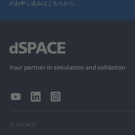
のお申し込みはこちらから。
Your partner in simulation and validation
© dSPACE