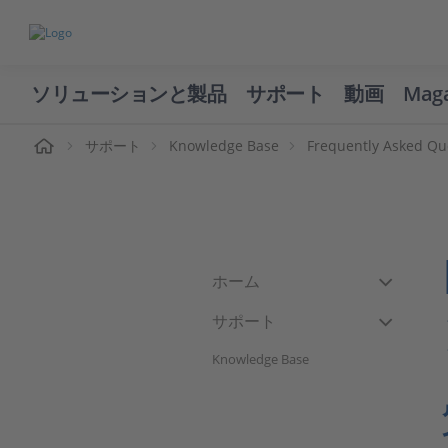
ソリューションと製品
サポート
動画
Mag
ーム
サポート
Knowledge Base
Frequently Asked Qu
ホーム
サポート
Knowledge Base