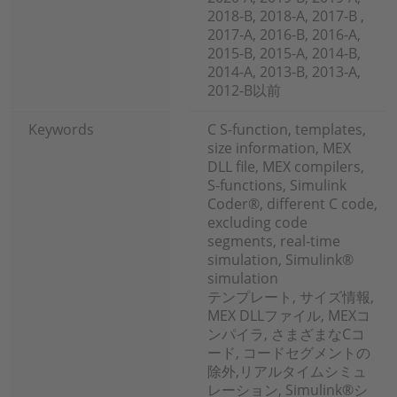
2018-B, 2018-A, 2017-B ,
2017-A, 2016-B, 2016-A,
2015-B, 2015-A, 2014-B,
2014-A, 2013-B, 2013-A,
2012-B以前
Keywords
C S-function, templates,
size information, MEX
DLL file, MEX compilers,
S-functions, Simulink
Coder®, different C code,
excluding code
segments, real-time
simulation, Simulink®
simulation
テンプレート, サイズ情報,
MEX DLLファイル, MEXコ
ンパイラ, さまざまなCコ
ード, コードセグメントの
除外,リアルタイムシミュ
レーション, Simulink®シ