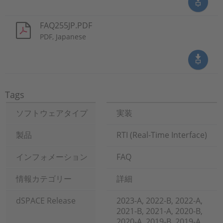
FAQ255JP.PDF
PDF, Japanese
Tags
ソフトウェアタイプ
実装
製品
RTI (Real-Time Interface)
インフォメーション
FAQ
情報カテゴリー
詳細
dSPACE Release
2023-A, 2022-B, 2022-A,
2021-B, 2021-A, 2020-B,
2020-A, 2019-B, 2019-A,