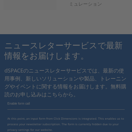
ミュレーション
ニュースレターサービスで最新
情報をお届けします。
dSPACEのニュースレターサービスでは、最新の使
用事例、新しいソリューションや製品、トレーニン
グやイベントに関する情報をお届けします。無料購
読のお申し込みはこちらから。
Enable form call
At this point, an input form from Click Dimensions is integrated. This enables us to
process your newsletter subscription. The form is currently hidden due to your
privacy settings for our website.