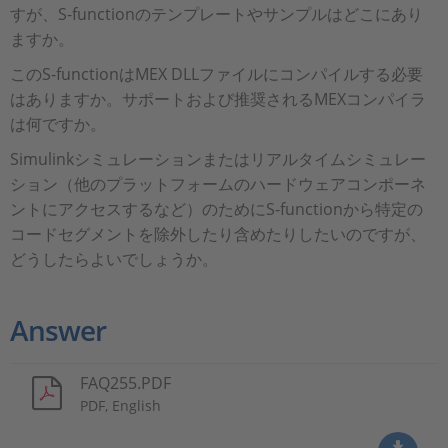
すが、S-functionのテンプレートやサンプルはどこにあり
ますか。
このS-functionはMEX DLLファイルにコンパイルする必要
はありますか。サポートおよび推奨されるMEXコンパイラ
は何ですか。
Simulinkシミュレーションまたはリアルタイムシミュレー
ション（他のプラットフォームのハードウェアコンポーネ
ントにアクセスするなど）のためにS-functionから特定の
コードセグメントを除外したり含めたりしたいのですが、
どうしたらよいでしょうか。
Answer
FAQ255.PDF
PDF, English