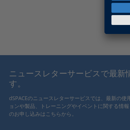
ニュースレターサービスで最新
す。
dSPACEのニュースレターサービスでは、最新の
ョンや製品、トレーニングやイベントに関する情報
のお申し込みはこちらから。