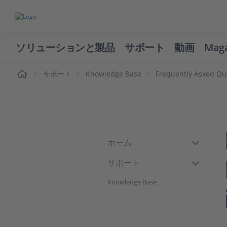
ソリューションと製品
サポート
動画
Mag
ーム
サポート
Knowledge Base
Frequently Asked Qu
ホーム
サポート
Knowledge Base