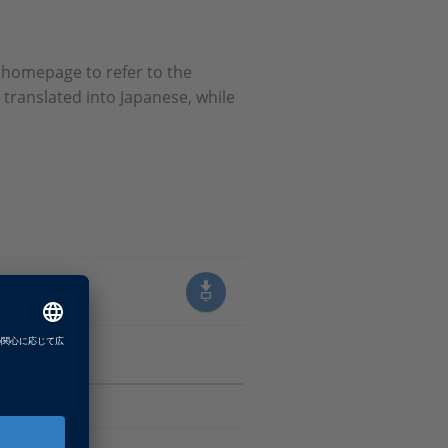
homepage to refer to the
translated into Japanese, while