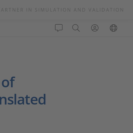
PARTNER IN SIMULATION AND VALIDATION
 of
nslated