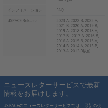
インフォメーション
FAQ
dSPACE Release
2023-A, 2022-B, 2022-A,
2021-B, 2020-A, 2019-B,
2019-A, 2018-B, 2018-A,
2017-B , 2017-A, 2016-B,
2016-A, 2015-B, 2015-A,
2014-B, 2014-A, 2013-B,
2013-A, 2012-B以前
ニュースレターサービスで最新
情報をお届けします。
dSPACEのニュースレターサービスでは、最新の使