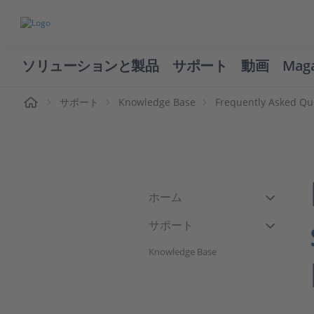
ソリューションと製品
サポート
動画
Mag
ーム
サポート
Knowledge Base
Frequently Asked Qu
ホーム
サポート
Knowledge Base