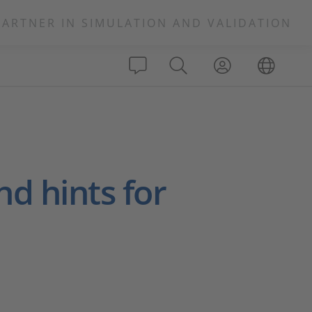
PARTNER IN SIMULATION AND VALIDATION
nd hints for