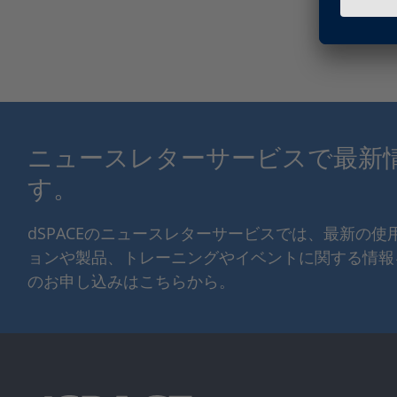
ニュースレターサービスで最新
す。
dSPACEのニュースレターサービスでは、最新の
ョンや製品、トレーニングやイベントに関する情報
のお申し込みはこちらから。