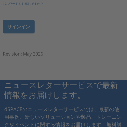
パスワードをお忘れですか？
Revision: May 2026
ニュースレターサービスで最新
情報をお届けします。
dSPACEのニュースレターサービスでは、最新の使
用事例、新しいソリューションや製品、トレーニン
グやイベントに関する情報をお届けします。無料購