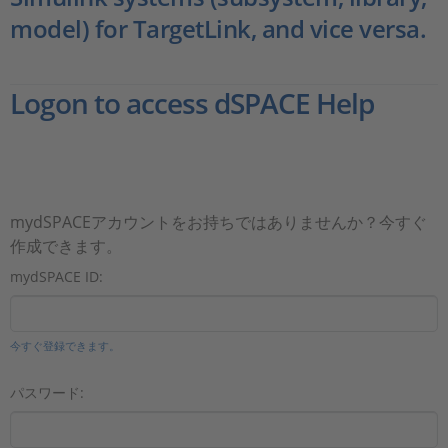
model) for TargetLink, and vice versa.
Logon to access dSPACE Help
mydSPACEアカウントをお持ちではありませんか？今すぐ
作成できます。
mydSPACE ID:
今すぐ登録できます。
パスワード: