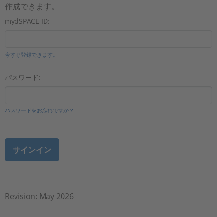
作成できます。
mydSPACE ID:
今すぐ登録できます。
パスワード:
パスワードをお忘れですか？
Revision: May 2026