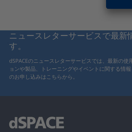
ニュースレターサービスで最新
す。
dSPACEのニュースレターサービスでは、最新の
ョンや製品、トレーニングやイベントに関する情報
のお申し込みはこちらから。