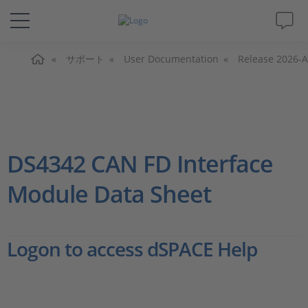
ホーム
ソリューションと製品
サポート
User Documentation
Release 2026-A
サポート
動画
DS4342 CAN FD Interface
Magazine
Module Data Sheet
企業情報
Logon to access dSPACE Help
採用情報