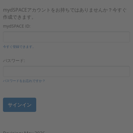
mydSPACEアカウントをお持ちではありませんか？今すぐ
作成できます。
mydSPACE ID:
今すぐ登録できます。
パスワード:
パスワードをお忘れですか？