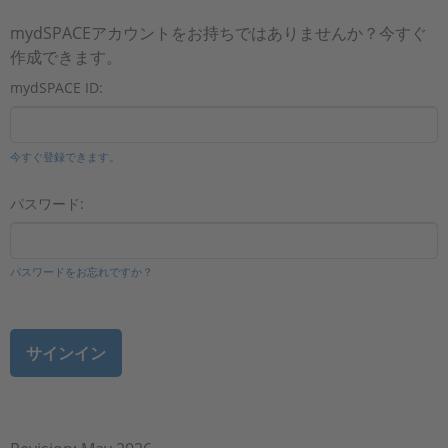
mydSPACEアカウントをお持ちではありませんか？今すぐ
作成できます。
mydSPACE ID:
今すぐ登録できます。
パスワード:
パスワードをお忘れですか？