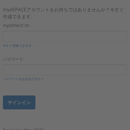
mydSPACEアカウントをお持ちではありませんか？今すぐ
作成できます。
mydSPACE ID:
今すぐ登録できます。
パスワード:
パスワードをお忘れですか？