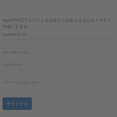
mydSPACEアカウントをお持ちではありませんか？今すぐ
作成できます。
mydSPACE ID:
今すぐ登録できます。
パスワード:
パスワードをお忘れですか？