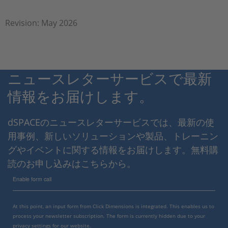
Revision: May 2026
ニュースレターサービスで最新
情報をお届けします。
dSPACEのニュースレターサービスでは、最新の使
用事例、新しいソリューションや製品、トレーニン
グやイベントに関する情報をお届けします。無料購
読のお申し込みはこちらから。
Enable form call
At this point, an input form from Click Dimensions is integrated. This enables us to
process your newsletter subscription. The form is currently hidden due to your
privacy settings for our website.