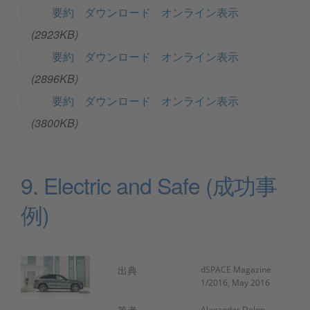
要約
ダウンロード
オンライン表示
(2923KB)
要約
ダウンロード
オンライン表示
(2896KB)
要約
ダウンロード
オンライン表示
(3800KB)
9. Electric and Safe (成功事
例)
出典
dSPACE Magazine
1/2016, May 2016
Alexander Dolpp