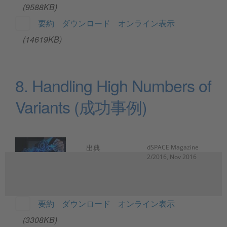
(9588KB)
要約
ダウンロード
オンライン表示
(14619KB)
8. Handling High Numbers of
Variants (成功事例)
出典
dSPACE Magazine
2/2016, Nov 2016
要約
ダウンロード
オンライン表示
(3308KB)