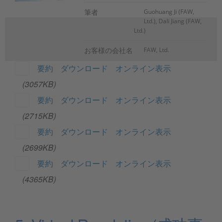
筆者
Guohuang Ji (FAW,
Ltd.), Dali Jiang (FAW,
Ltd.)
お客様の会社名
FAW, Ltd.
要約
ダウンロード
オンライン表示
(3057KB)
要約
ダウンロード
オンライン表示
(2715KB)
要約
ダウンロード
オンライン表示
(2699KB)
要約
ダウンロード
オンライン表示
(4365KB)