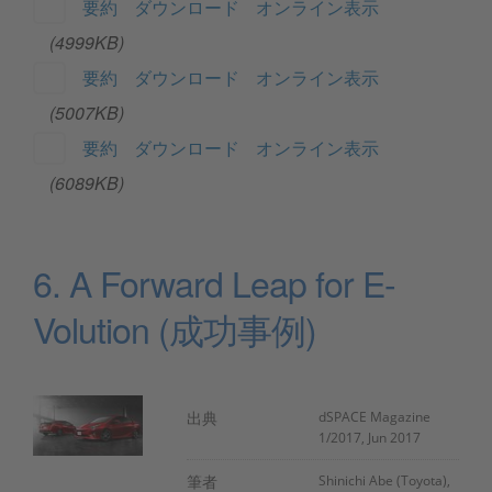
要約
ダウンロード
オンライン表示
(4999KB)
要約
ダウンロード
オンライン表示
(5007KB)
要約
ダウンロード
オンライン表示
(6089KB)
6. A Forward Leap for E-
Volution (成功事例)
出典
dSPACE Magazine
1/2017, Jun 2017
筆者
Shinichi Abe (Toyota),