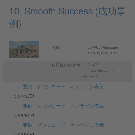
10. Smooth Success (成功事
例)
出典
dSPACE Magazine
1/2016, May 2016
お客様の会社名
CLAAS
Industrietechnik,
Germany
要約
ダウンロード
オンライン表示
(5244KB)
要約
ダウンロード
オンライン表示
(4960KB)
要約
ダウンロード
オンライン表示
(4966KB)