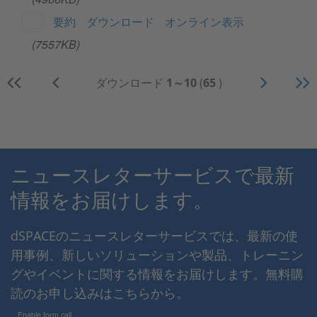
要約
ダウンロード
オンライン表示
(7557KB)
ダウンロード
1～10
(
65
)
ニュースレターサービスで最新
情報をお届けします。
dSPACEのニュースレターサービスでは、最新の使
用事例、新しいソリューションや製品、トレーニン
グやイベントに関する情報をお届けします。無料購
読のお申し込みはこちらから。
Enable form call