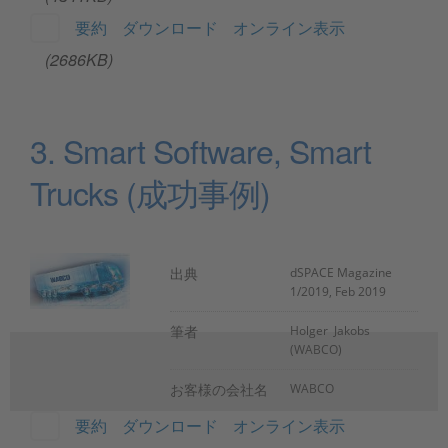
要約
ダウンロード
オンライン表示
(2686KB)
3. Smart Software, Smart
Trucks (成功事例)
出典
dSPACE Magazine
1/2019, Feb 2019
筆者
Holger Jakobs
(WABCO)
お客様の会社名
WABCO
要約
ダウンロード
オンライン表示