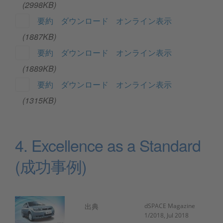
(2998KB)
要約
ダウンロード
オンライン表示
(1887KB)
要約
ダウンロード
オンライン表示
(1889KB)
要約
ダウンロード
オンライン表示
(1315KB)
4. Excellence as a Standard
(成功事例)
出典
dSPACE Magazine
1/2018, Jul 2018