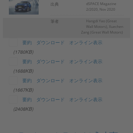
出典
dSPACE Magazine
2/2020, Nov 2020
筆者
Hangdi Yao (Great
Wall Motors), Xuechen
Zang (Great Wall Motors)
要約
ダウンロード
オンライン表示
(1780KB)
要約
ダウンロード
オンライン表示
(1688KB)
要約
ダウンロード
オンライン表示
(1667KB)
要約
ダウンロード
オンライン表示
(2408KB)