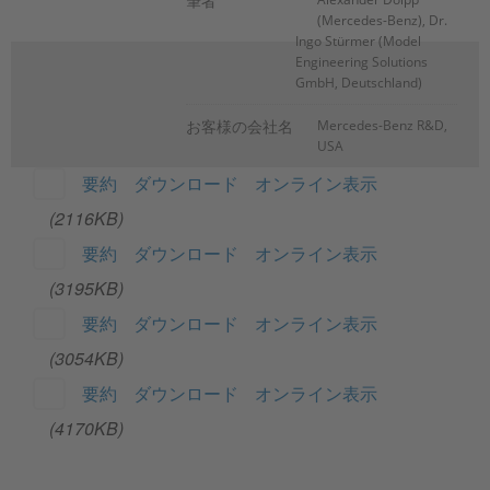
筆者
(Mercedes-Benz), Dr.
Ingo Stürmer (Model
Engineering Solutions
GmbH, Deutschland)
お客様の会社名
Mercedes-Benz R&D,
USA
要約
ダウンロード
オンライン表示
(2116KB)
要約
ダウンロード
オンライン表示
(3195KB)
要約
ダウンロード
オンライン表示
(3054KB)
要約
ダウンロード
オンライン表示
(4170KB)