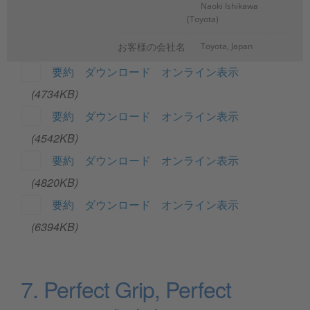
Naoki Ishikawa
(Toyota)
お客様の会社名
Toyota, Japan
要約
ダウンロード
オンライン表示
(4734KB)
要約
ダウンロード
オンライン表示
(4542KB)
要約
ダウンロード
オンライン表示
(4820KB)
要約
ダウンロード
オンライン表示
(6394KB)
7. Perfect Grip, Perfect