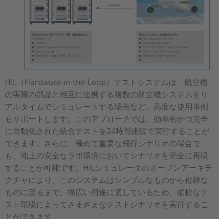
HIL（Hardware-in-the-Loop）テストシステムは、航空機
の実際の部品と相互に連携する複数の航空機システムをリ
アルタイムでシミュレートする場合など、高度な使用事例
もサポートします。このアプローチでは、効率的かつ完全
に自動化された統合テストを24時間連続で実行することが
できます。さらに、極めて重要な飛行シナリオの場合で
も、地上の安全なラボ環境においてシナリオを完全に再現
することが可能です。HILシミュレータのオープンアーキテ
クチャにより、このシステムはシンプルなものから複雑な
ものに至るまで、幅広い用途に適しているため、柔軟なテ
スト環境によってさまざまなテストシナリオを実行するこ
とができます。