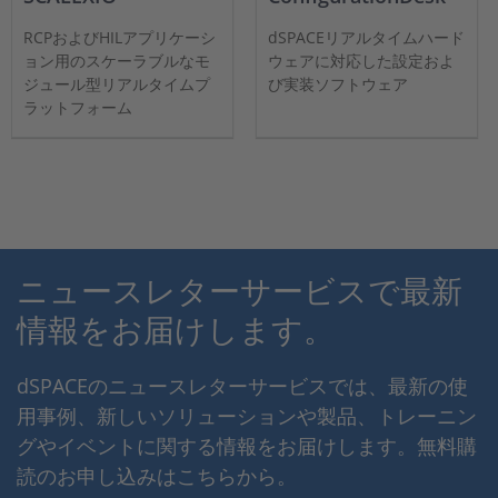
RCPおよびHILアプリケーシ
dSPACEリアルタイムハード
ョン用のスケーラブルなモ
ウェアに対応した設定およ
ジュール型リアルタイムプ
び実装ソフトウェア
ラットフォーム
ニュースレターサービスで最新
情報をお届けします。
dSPACEのニュースレターサービスでは、最新の使
用事例、新しいソリューションや製品、トレーニン
グやイベントに関する情報をお届けします。無料購
読のお申し込みはこちらから。