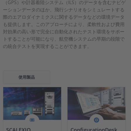
（GPS）や計器着陸システム（ILS）のデータを含むナビゲ
ーションデータのほか、飛行シナリオをシミュレートする
際のエアロダイナミクスに関するデータなどの環境データ
も提供します。このアプローチにより、柔軟性および費用
対効果の高い形で完全に自動化されたテスト環境をサポー
トすることが可能になり、航空機システムの早期の段階で
の統合テストを実現することができます。
使用製品
SCALEXIO
ConfigurationDesk