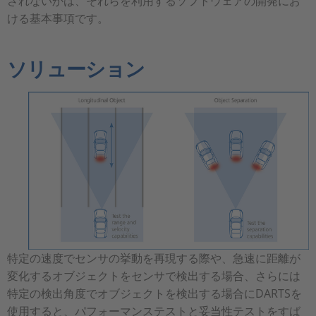
されないかは、それらを利用するソフトウェアの開発にお
ける基本事項です。
ソリューション
特定の速度でセンサの挙動を再現する際や、急速に距離が
変化するオブジェクトをセンサで検出する場合、さらには
特定の検出角度でオブジェクトを検出する場合にDARTSを
使用すると、パフォーマンステストと妥当性テストをすば