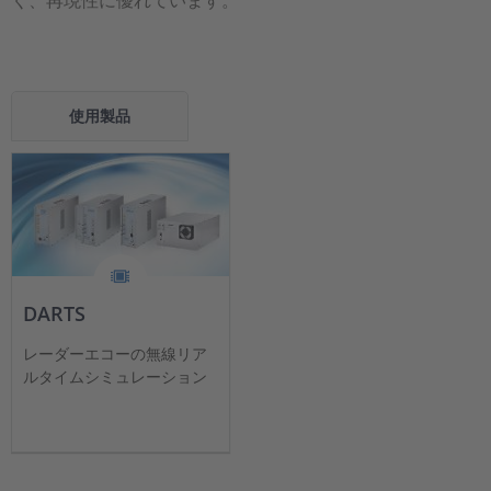
使用製品
DARTS
レーダーエコーの無線リア
ルタイムシミュレーション