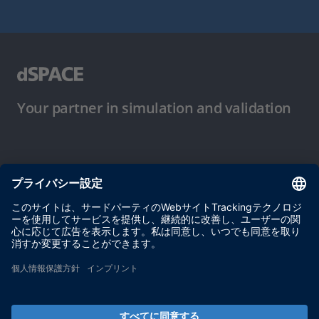
Your partner in simulation and validation
ご使用条件
プライバシーポリシー
約款
サイト運営会社情報