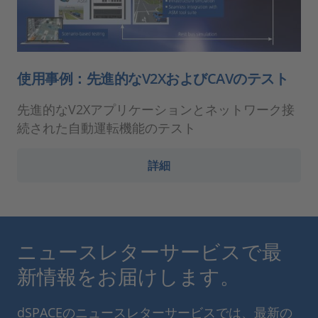
使用事例：先進的なV2XおよびCAVのテスト
先進的なV2Xアプリケーションとネットワーク接
続された自動運転機能のテスト
詳細
ニュースレターサービスで最
新情報をお届けします。
dSPACEのニュースレターサービスでは、最新の