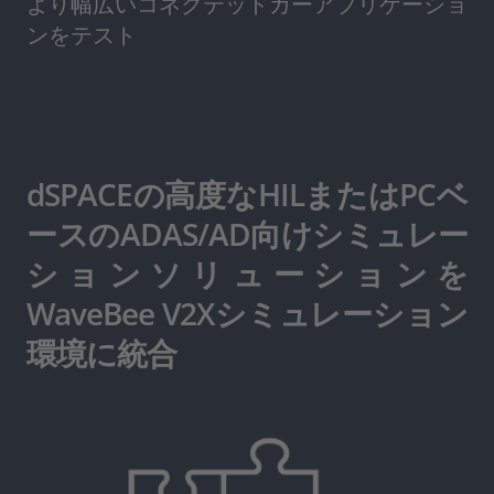
より幅広いコネクテッドカーアプリケーショ
ンをテスト
dSPACEの高度なHILまたはPCベ
ースのADAS/AD向けシミュレー
ションソリューションを
WaveBee V2Xシミュレーション
環境に統合