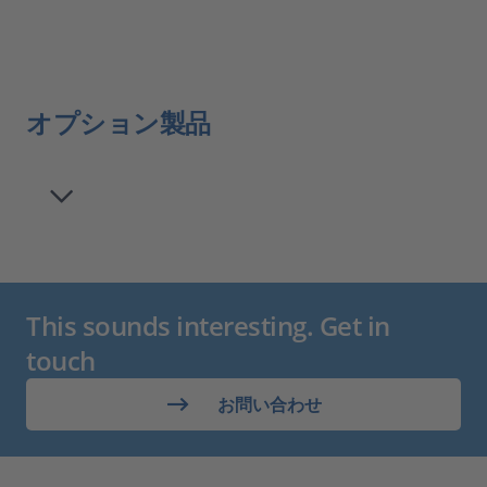
オプション製品
This sounds interesting. Get in
touch
お問い合わせ