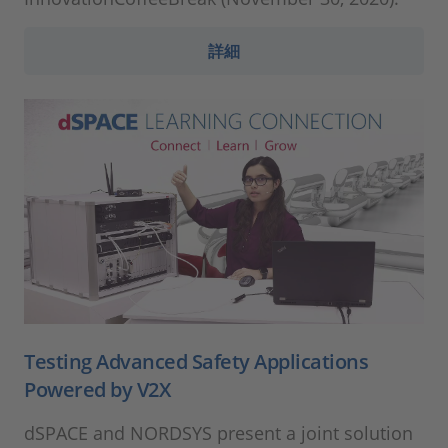
詳細
Testing Advanced Safety Applications
Powered by V2X
dSPACE and NORDSYS present a joint solution