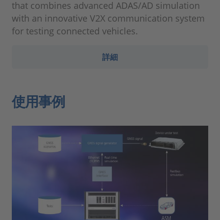
that combines advanced ADAS/AD simulation
with an innovative V2X communication system
for testing connected vehicles.
詳細
使用事例