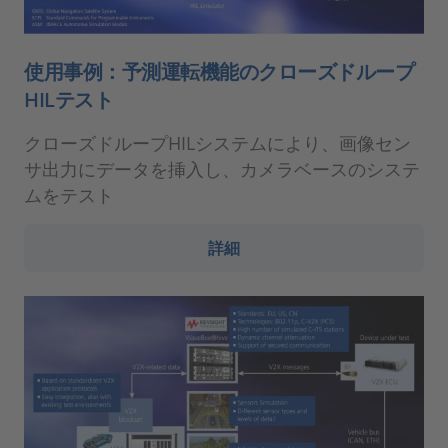
使用事例：予測運転機能のクローズドループ
HILテスト
クローズドループHILシステムにより、画像セン
サ出力にデータを挿入し、カメラベースのシステ
ムをテスト
詳細