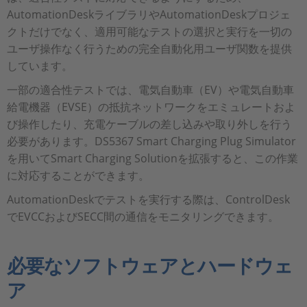
AutomationDeskライブラリやAutomationDeskプロジェ
クトだけでなく、適用可能なテストの選択と実行を一切の
ユーザ操作なく行うための完全自動化用ユーザ関数を提供
しています。
一部の適合性テストでは、電気自動車（EV）や電気自動車
給電機器（EVSE）の抵抗ネットワークをエミュレートおよ
び操作したり、充電ケーブルの差し込みや取り外しを行う
必要があります。DS5367 Smart Charging Plug Simulator
を用いてSmart Charging Solutionを拡張すると、この作業
に対応することができます。
AutomationDeskでテストを実行する際は、ControlDesk
でEVCCおよびSECC間の通信をモニタリングできます。
必要なソフトウェアとハードウェ
ア