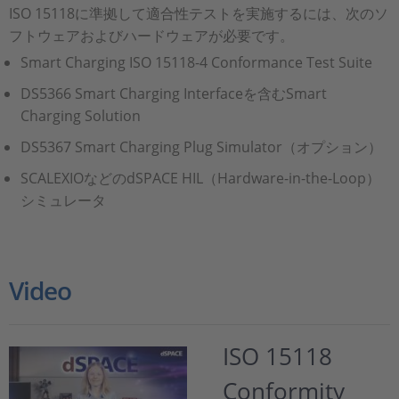
ISO 15118に準拠して適合性テストを実施するには、次のソ
フトウェアおよびハードウェアが必要です。
Smart Charging ISO 15118-4 Conformance Test Suite
DS5366 Smart Charging Interfaceを含むSmart
Charging Solution
DS5367 Smart Charging Plug Simulator（オプション）
SCALEXIOなどのdSPACE HIL（Hardware-in-the-Loop）
シミュレータ
Video
ISO 15118
Conformity