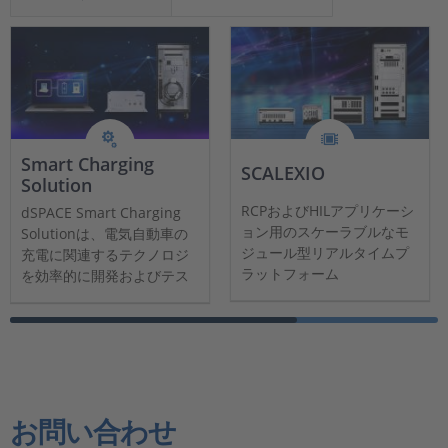
Smart Charging
SCALEXIO
Solution
RCPおよびHILアプリケーシ
dSPACE Smart Charging
ョン用のスケーラブルなモ
Solutionは、電気自動車の
ジュール型リアルタイムプ
充電に関連するテクノロジ
ラットフォーム
を効率的に開発およびテス
トするためのソフトウェア
とハードウェアを提供しま
す。
お問い合わせ