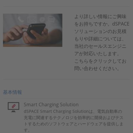
より詳しい情報にご興味
をお持ちですか。dSPACE
ソリューションのお見積
もりや詳細については、
当社のセールスエンジニ
アが対応いたします。
こちらをクリックしてお
問い合わせください。
基本情報
Smart Charging Solution
dSPACE Smart Charging Solutionは、電気自動車の
充電に関連するテクノロジを効率的に開発およびテス
トするためのソフトウェアとハードウェアを提供しま
す。