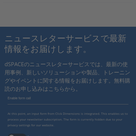
ニュースレターサービスで最新
情報をお届けします。
dSPACEのニュースレターサービスでは、最新の使
用事例、新しいソリューションや製品、トレーニン
グやイベントに関する情報をお届けします。無料購
読のお申し込みはこちらから。
Enable form call
At this point, an input form from Click Dimensions is integrated. This enables us to
process your newsletter subscription. The form is currently hidden due to your
privacy settings for our website.