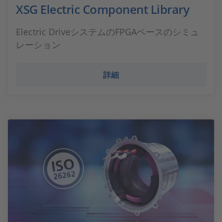
XSG Electric Component Library
Electric DriveシステムのFPGAベースのシミュ
レーション
詳細