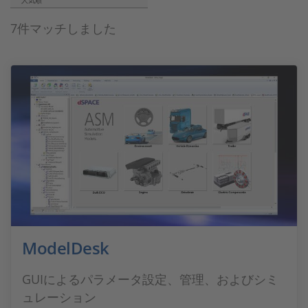
人気順
7件マッチしました
ModelDesk
GUIによるパラメータ設定、管理、およびシミ
ュレーション