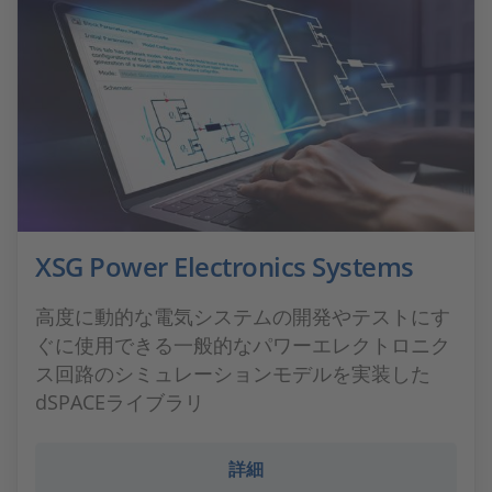
XSG Power Electronics Systems
高度に動的な電気システムの開発やテストにす
ぐに使用できる一般的なパワーエレクトロニク
ス回路のシミュレーションモデルを実装した
dSPACEライブラリ
詳細