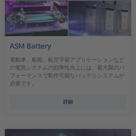
ASM Battery
電動車、船舶、航空宇宙アプリケーションなど
の電気システムの効率性向上には、最大限のパ
フォーマンスで動作可能なバッテリシステムが
必要です。
詳細