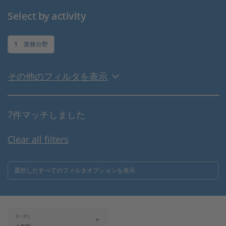
Select by activity
1
業務分野
その他のフィルタを表示
7件マッチしました
Clear all filters
選択したすべてのフィルタオプションを表示
並べ替え