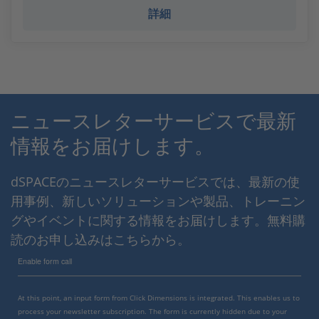
詳細
ニュースレターサービスで最新
情報をお届けします。
dSPACEのニュースレターサービスでは、最新の使
用事例、新しいソリューションや製品、トレーニン
グやイベントに関する情報をお届けします。無料購
読のお申し込みはこちらから。
Enable form call
At this point, an input form from Click Dimensions is integrated. This enables us to
process your newsletter subscription. The form is currently hidden due to your