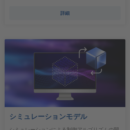
詳細
シミュレーションモデル
シミュレーションによる制御アルゴリズムの開