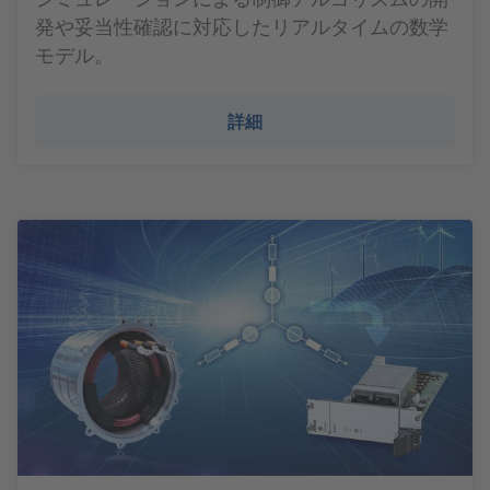
発や妥当性確認に対応したリアルタイムの数学
モデル。
詳細