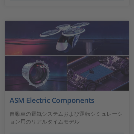
ASM Electric Components
自動車の電気システムおよび運転シミュレーシ
ョン用のリアルタイムモデル