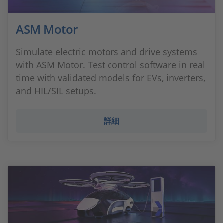
ASM Motor
Simulate electric motors and drive systems
with ASM Motor. Test control software in real
time with validated models for EVs, inverters,
and HIL/SIL setups.
詳細