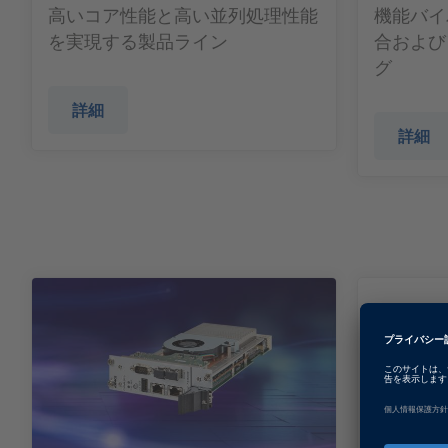
高いコア性能と高い並列処理性能
機能バイ
を実現する製品ライン
合および
グ
詳細
詳細