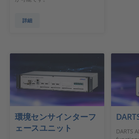
詳細
環境センサインターフ
DART
ェースユニット
DARTS A