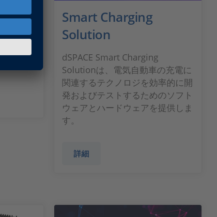
Smart Charging
Solution
 unit for
dSPACE Smart Charging
Solutionは、電気自動車の充電に
関連するテクノロジを効率的に開
発およびテストするためのソフト
ウェアとハードウェアを提供しま
す。
詳細