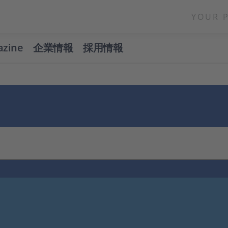
YOUR 
azine
企業情報
採用情報