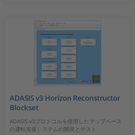
ADASIS v3 Horizon Reconstructor
Blockset
ADASIS v3プロトコルを使用したマップベース
の運転支援システムの開発とテスト