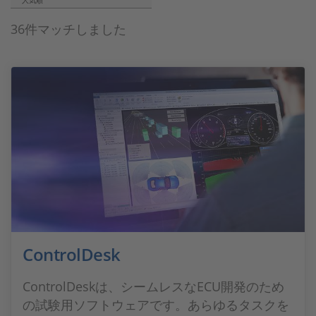
人気順
36件マッチしました
ControlDesk
ControlDeskは、シームレスなECU開発のため
の試験用ソフトウェアです。あらゆるタスクを