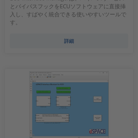
とバイパスフックをECUソフトウェアに直接挿
入し、すばやく統合できる使いやすいツールで
す。
詳細