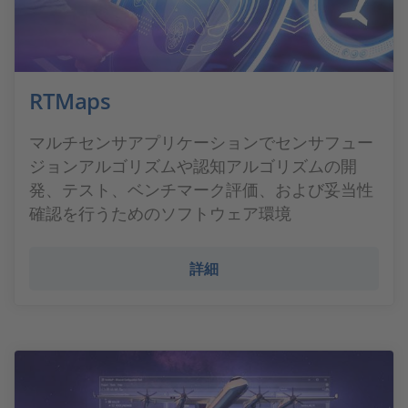
RTMaps
マルチセンサアプリケーションでセンサフュー
ジョンアルゴリズムや認知アルゴリズムの開
発、テスト、ベンチマーク評価、および妥当性
確認を行うためのソフトウェア環境
詳細