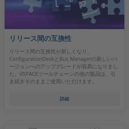
リリース間の互換性
リリース間の互換性が新しくなり、
ConfigurationDeskとBus Managerの新しいバ
ージョンへのアップグレードが容易になりまし
た。dSPACEツールチェーンの他の製品は、引
き続きそのままご使用いただけます。
詳細