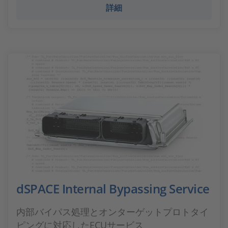
詳細
dSPACE Internal Bypassing Service
内部バイパス処理とオンターゲットプロトタイ
ピングに対応したECUサービス