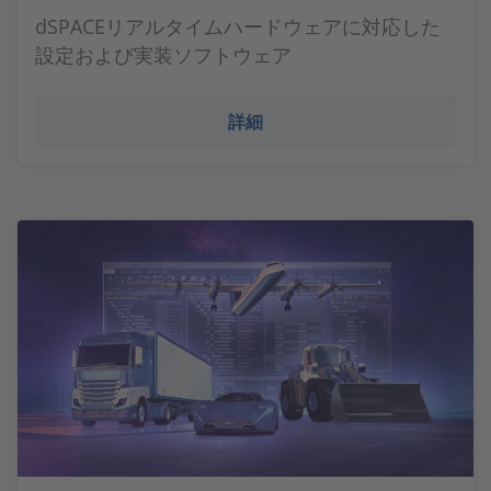
dSPACEリアルタイムハードウェアに対応した
設定および実装ソフトウェア
詳細