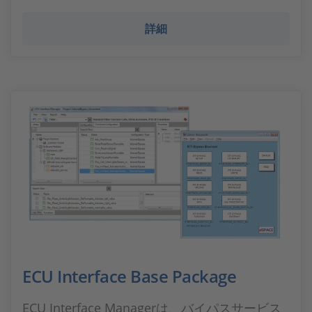
詳細
ECU Interface Base Package
ECU Interface Managerは、バイパスサービス