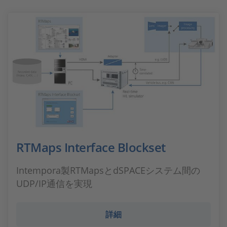
RTMaps Interface Blockset
Intempora製RTMapsとdSPACEシステム間の
UDP/IP通信を実現
詳細