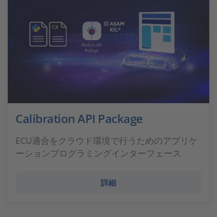
Calibration API Package
ECU適合をクラウド環境で行うためのアプリケ
ーションプログラミングインターフェース
詳細