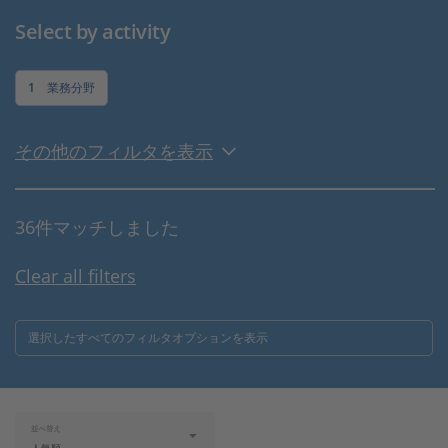
Select by activity
1
業務分野
その他のフィルタを表示
36件マッチしました
Clear all filters
選択したすべてのフィルタオプションを表示
並べ替え