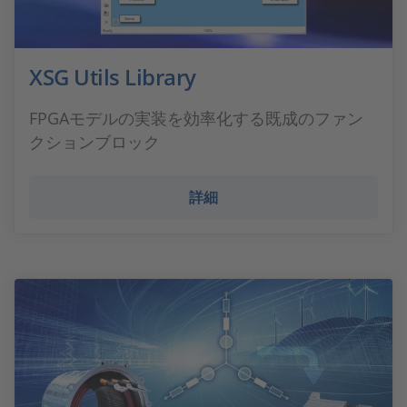
XSG Utils Library
FPGAモデルの実装を効率化する既成のファン
クションブロック
詳細