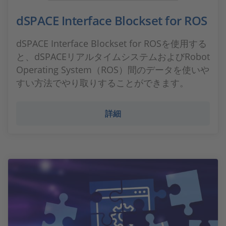
dSPACE Interface Blockset for ROS
dSPACE Interface Blockset for ROSを使用する
と、dSPACEリアルタイムシステムおよびRobot
Operating System（ROS）間のデータを使いや
すい方法でやり取りすることができます。
詳細