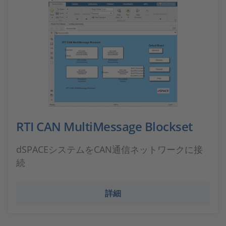
RTI CAN MultiMessage Blockset
dSPACEシステムをCAN通信ネットワークに接
続
詳細