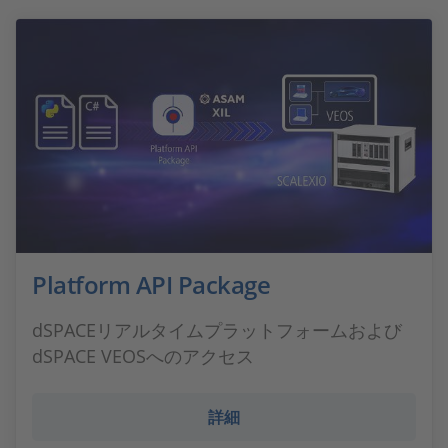
Platform API Package
dSPACEリアルタイムプラットフォームおよび
dSPACE VEOSへのアクセス
詳細