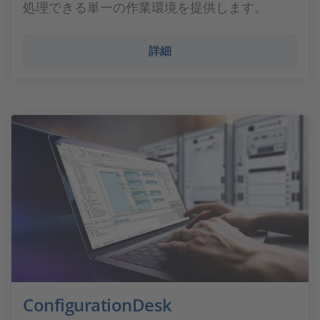
処理できる単一の作業環境を提供します。
詳細
ConfigurationDesk