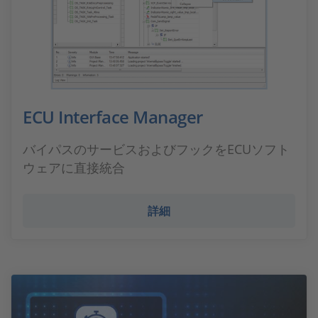
ECU Interface Manager
バイパスのサービスおよびフックをECUソフト
ウェアに直接統合
詳細