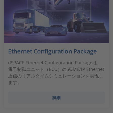
Ethernet Configuration Package
dSPACE Ethernet Configuration Packageは、
電子制御ユニット（ECU）のSOME/IP Ethernet
通信のリアルタイムシミュレーションを実現し
ます。
詳細