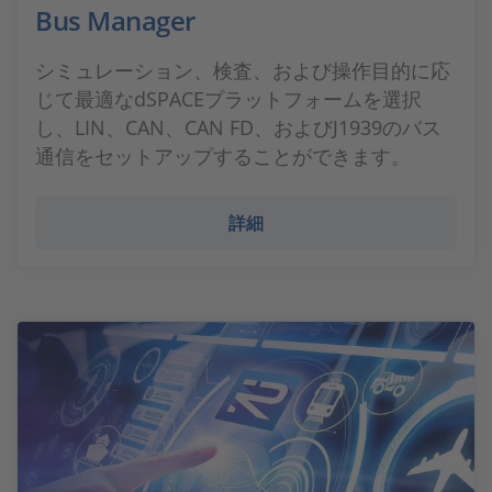
Bus Manager
シミュレーション、検査、および操作目的に応
じて最適なdSPACEプラットフォームを選択
し、LIN、CAN、CAN FD、およびJ1939のバス
通信をセットアップすることができます。
詳細