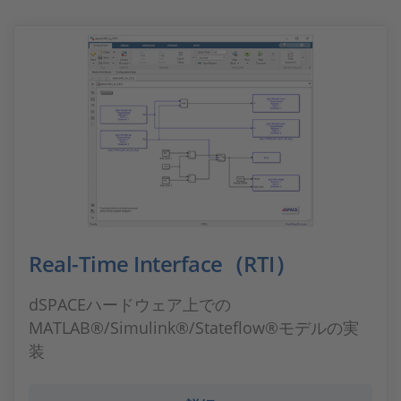
Real-Time Interface（RTI）
dSPACEハードウェア上での
MATLAB®/Simulink®/Stateflow®モデルの実
装