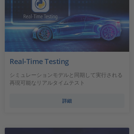
Real-Time Testing
シミュレーションモデルと同期して実行される
再現可能なリアルタイムテスト
詳細