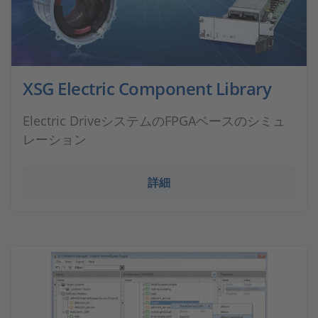
XSG Electric Component Library
Electric DriveシステムのFPGAベースのシミュ
レーション
詳細