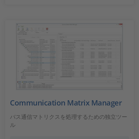
Communication Matrix Manager
バス通信マトリクスを処理するための独立ツー
ル