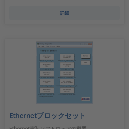
詳細
Ethernetブロックセット
Ethernet実装ソフトウェアの概要