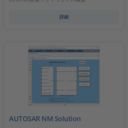
詳細
AUTOSAR NM Solution