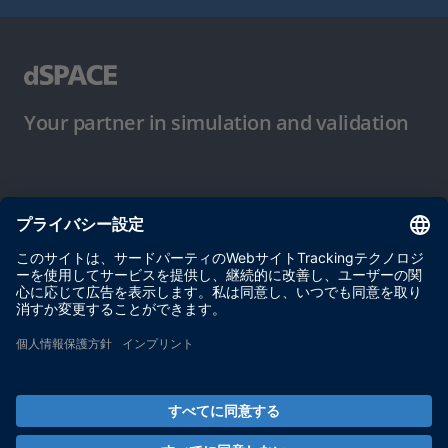
Your partner in simulation and validation
ご使用条件
プライバシーポリシー
約款
サイト運営会社情報