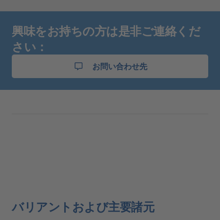
興味をお持ちの方は是非ご連絡くだ
さい：
お問い合わせ先
バリアントおよび主要諸元