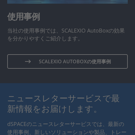
使用事例
当社の使用事例では、SCALEXIO AutoBoxの効果
を分かりやすくご紹介します。
SCALEXIO AUTOBOXの使用事例
ニュースレターサービスで最
新情報をお届けします。
dSPACEのニュースレターサービスでは、最新の
使用事例、新しいソリューションや製品、トレー