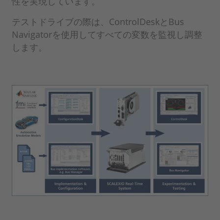
性を実現しています。
テストドライブの際は、ControlDeskとBus
Navigatorを使用してすべての変数を監視し調整
します。