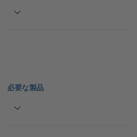
必要な製品