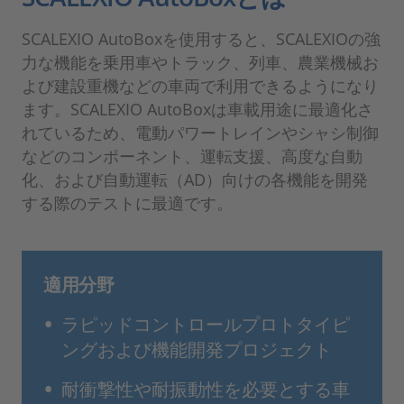
SCALEXIO AutoBoxを使用すると、SCALEXIOの強
力な機能を乗用車やトラック、列車、農業機械お
よび建設重機などの車両で利用できるようになり
ます。SCALEXIO AutoBoxは車載用途に最適化さ
れているため、電動パワートレインやシャシ制御
などのコンポーネント、運転支援、高度な自動
化、および自動運転（AD）向けの各機能を開発
する際のテストに最適です。
適用分野
ラピッドコントロールプロトタイピ
ングおよび機能開発プロジェクト
耐衝撃性や耐振動性を必要とする車