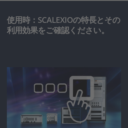
使用時：SCALEXIOの特長とその
利用効果をご確認ください。