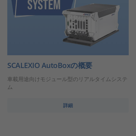
SCALEXIO AutoBoxの概要
車載用途向けモジュール型のリアルタイムシステ
ム
詳細