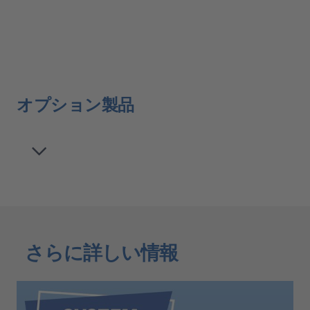
オプション製品
さらに詳しい情報