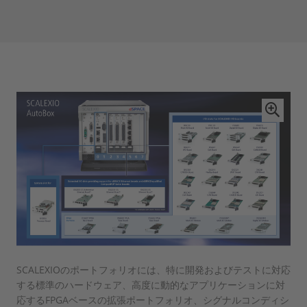
SCALEXIOのポートフォリオには、特に開発およびテストに対応
する標準のハードウェア、高度に動的なアプリケーションに対
応するFPGAベースの拡張ポートフォリオ、シグナルコンディシ