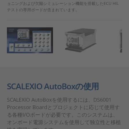
ョニングおよび欠陥シミュレーション機能を搭載したECU HIL
テストの専用ボードが含まれています。
SCALEXIO AutoBoxの使用
SCALEXIO AutoBoxを使用するには、DS6001
Processor Boardとプロジェクトに応じて使用す
る各種I/Oボードが必要です。このシステムは、
オンボード電源システムを使用して独立性と移植