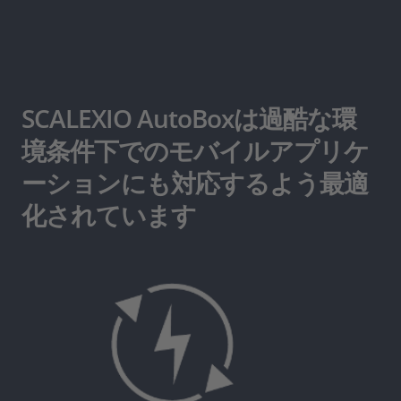
SCALEXIO AutoBoxは過酷な環
境条件下でのモバイルアプリケ
ーションにも対応するよう最適
化されています