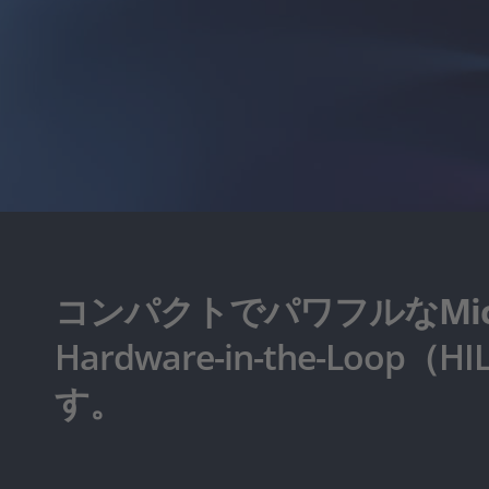
コンパクトでパワフルなMicroL
Hardware-in-the-
す。