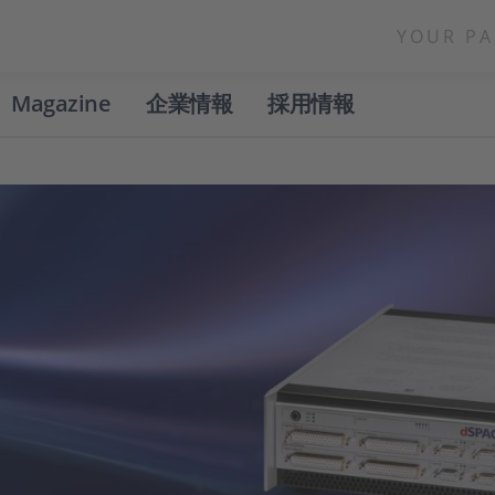
YOUR PA
Magazine
企業情報
採用情報