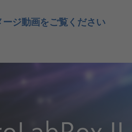
能はイメージ動画をご覧ください