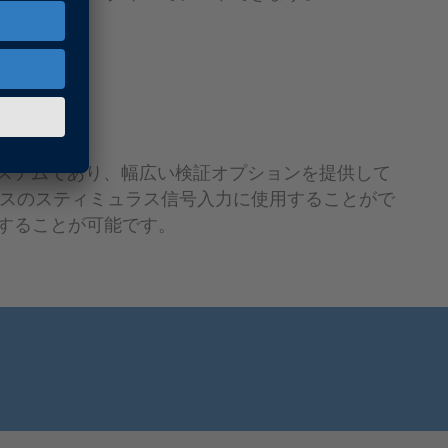
リレベルのシステムであり、幅広い検証オプションを提供して
デバイスのスティミュラス信号入力に使用することがで
化することが可能です。