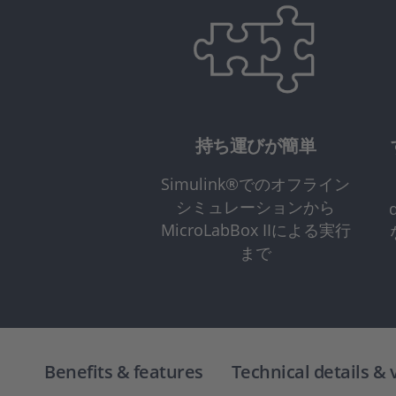
持ち運びが簡単
Simulink®でのオフライン
シミュレーションから
MicroLabBox IIによる実行
まで
Benefits & features
Technical details & 