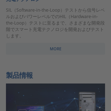
SIL（Software-in-the-Loop）テストから信号レベ
ルおよびパワーレベルでのHIL（Hardware-in-
the-Loop）テストに至るまで、さまざまな開発段
階でスマート充電テクノロジを開発およびテスト
します。
MORE
製品情報