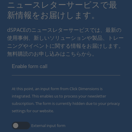
ニュースレターサービスで最
新情報をお届けします。
dSPACEのニュースレターサービスでは、最新の
使用事例、新しいソリューションや製品、トレー
ニングやイベントに関する情報をお届けします。
無料購読のお申し込みはこちらから。
Enable form call
At this point, an input form from Click Dimensions is
integrated. This enables us to process your newsletter
subscription. The form is currently hidden due to your privacy
settings for our website.
External input form