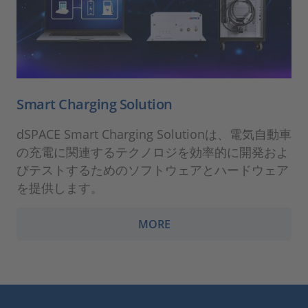
Smart Charging Solution
dSPACE Smart Charging Solutionは、電気自動車
の充電に関連するテクノロジを効率的に開発およ
びテストするためのソフトウェアとハードウェア
を提供します。
MORE