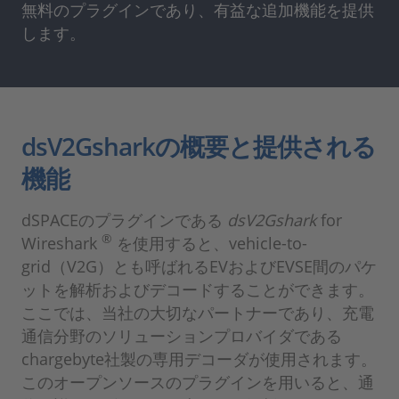
無料のプラグインであり、有益な追加機能を提供
します。
dsV2Gsharkの概要と提供される
機能
dSPACEのプラグインである
dsV2Gshark
for
®
Wireshark
を使用すると、vehicle-to-
grid（V2G）とも呼ばれるEVおよびEVSE間のパケ
ットを解析およびデコードすることができます。
ここでは、当社の大切なパートナーであり、充電
通信分野のソリューションプロバイダである
chargebyte社製の専用デコーダが使用されます。
このオープンソースのプラグインを用いると、通