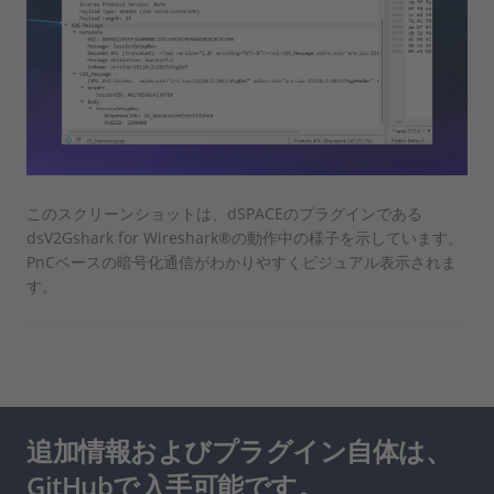
このスクリーンショットは、dSPACEのプラグインである
dsV2Gshark for Wireshark®の動作中の様子を示しています。
PnCベースの暗号化通信がわかりやすくビジュアル表示されま
す。
追加情報およびプラグイン自体は、
GitHubで入手可能です。