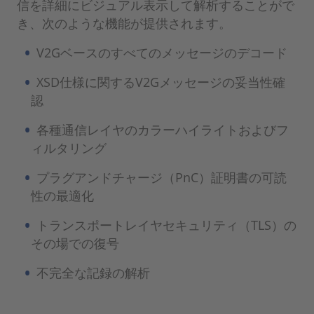
信を詳細にビジュアル表示して解析することがで
き、次のような機能が提供されます。
V2Gベースのすべてのメッセージのデコード
XSD仕様に関するV2Gメッセージの妥当性確
認
各種通信レイヤのカラーハイライトおよびフ
ィルタリング
プラグアンドチャージ（PnC）証明書の可読
性の最適化
トランスポートレイヤセキュリティ（TLS）の
その場での復号
不完全な記録の解析