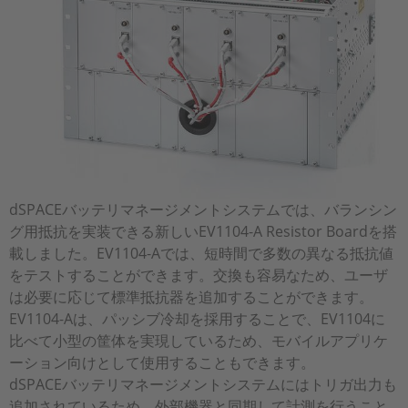
dSPACEバッテリマネージメントシステムでは、バランシン
グ用抵抗を実装できる新しいEV1104-A Resistor Boardを搭
載しました。EV1104-Aでは、短時間で多数の異なる抵抗値
をテストすることができます。交換も容易なため、ユーザ
は必要に応じて標準抵抗器を追加することができます。
EV1104-Aは、パッシブ冷却を採用することで、EV1104に
比べて小型の筐体を実現しているため、モバイルアプリケ
ーション向けとして使用することもできます。
dSPACEバッテリマネージメントシステムにはトリガ出力も
追加されているため、外部機器と同期して計測を行うこと