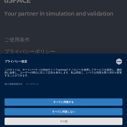
Your partner in simulation and validation
ご使用条件
プライバシーポリシー
約款
サイト運営会社情報
© dSPACE