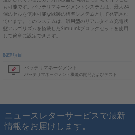
も可能です。バッテリマネージメントシステムは、最大24
個のセルを使用可能な既製の標準システムとして発売され
ています。このシステムは、汎用型のリアルタイム充電状
態アルゴリズムを搭載したSimulinkブロックセットを使用
して簡単に設定できます。
関連項目
バッテリマネージメント
バッテリマネージメント機能の開発およびテスト
ニュースレターサービスで最新
情報をお届けします。