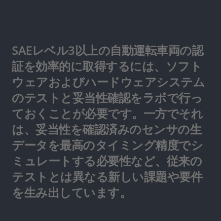
SAEレベル3以上の自動運転車両の認
証を効率的に取得するには、ソフト
ウェアおよびハードウェアシステム
のテストと妥当性確認をラボで行っ
ておくことが必要です。一方でそれ
は、妥当性を確認済みのセンサの生
データを最高のタイミング精度でシ
ミュレートする必要性など、従来の
テストとは異なる新しい課題や要件
を生み出しています。