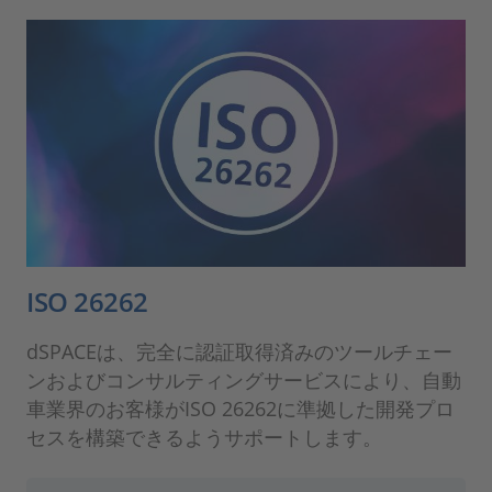
ISO 26262
dSPACEは、完全に認証取得済みのツールチェー
ンおよびコンサルティングサービスにより、自動
車業界のお客様がISO 26262に準拠した開発プロ
セスを構築できるようサポートします。