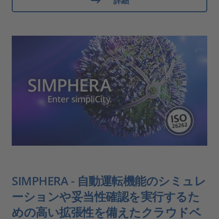
詳細
SIMPHERA - 自動運転機能のシミュレ
ーションや妥当性確認を実行するた
めの高い拡張性を備えたクラウドベ