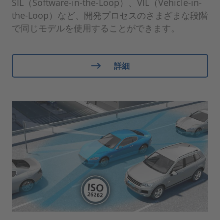
SIL（Software-in-the-Loop）、VIL（Vehicle-in-
the-Loop）など、開発プロセスのさまざまな段階
で同じモデルを使用することができます。
詳細