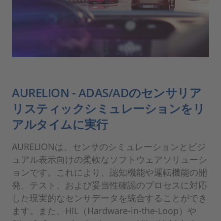
AURELION - ADAS/ADのセンサリア
リスティックシミュレーションをリ
アルタイムに実行
AURELIONは、センサのシミュレーションとビジ
ュアル表示向けの柔軟なソフトウェアソリューシ
ョンです。これにより、認知機能や運転機能の開
発、テスト、および妥当性確認のプロセスに対応
した現実的なセンサデータを統合することができ
ます。また、HIL（Hardware-in-the-Loop）や