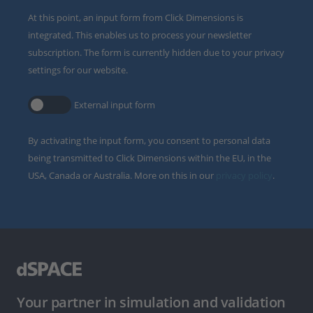
At this point, an input form from Click Dimensions is
integrated. This enables us to process your newsletter
subscription. The form is currently hidden due to your privacy
settings for our website.
External input form
By activating the input form, you consent to personal data
being transmitted to Click Dimensions within the EU, in the
USA, Canada or Australia. More on this in our
privacy policy
.
Your partner in simulation and validation