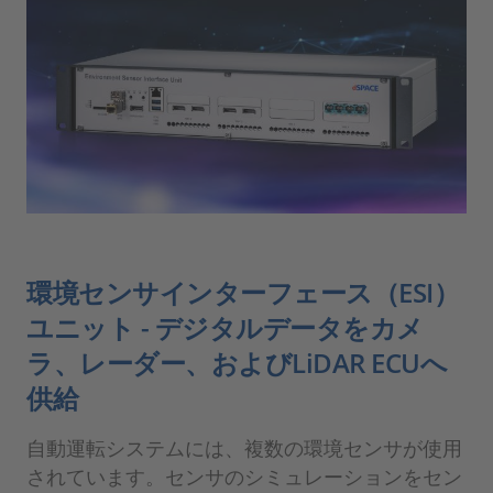
環境センサインターフェース（ESI）
ユニット - デジタルデータをカメ
ラ、レーダー、およびLiDAR ECUへ
供給
自動運転システムには、複数の環境センサが使用
されています。センサのシミュレーションをセン