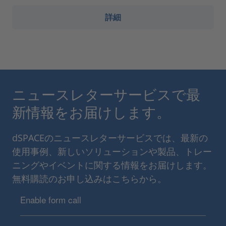
詳細
ニュースレターサービスで最
新情報をお届けします。
dSPACEのニュースレターサービスでは、最新の
使用事例、新しいソリューションや製品、トレー
ニングやイベントに関する情報をお届けします。
無料購読のお申し込みはこちらから。
Enable form call