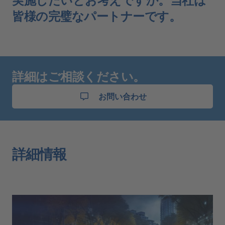
皆様の完璧なパートナーです。
詳細はご相談ください。
お問い合わせ
詳細情報