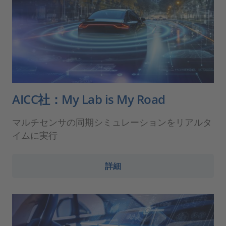
AICC社：My Lab is My Road
マルチセンサの同期シミュレーションをリアルタ
イムに実行
詳細