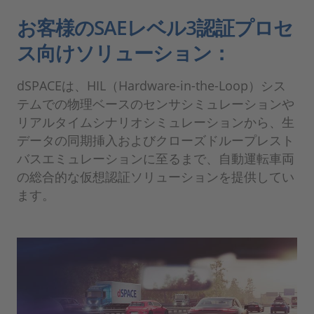
お客様のSAEレベル3認証プロセ
ス向けソリューション：
dSPACEは、HIL（Hardware-in-the-Loop）シス
テムでの物理ベースのセンサシミュレーションや
リアルタイムシナリオシミュレーションから、生
データの同期挿入およびクローズドループレスト
バスエミュレーションに至るまで、自動運転車両
の総合的な仮想認証ソリューションを提供してい
ます。