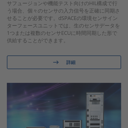
サフュージョンや機能テスト向けのHIL構成で行
う場合、個々のセンサの入力信号を正確に同期さ
せることが必要です。dSPACEの環境センサイン
ターフェースユニットでは、生のセンサデータを
1つまたは複数のセンサECUに時間同期した形で
供給することができます。
詳細