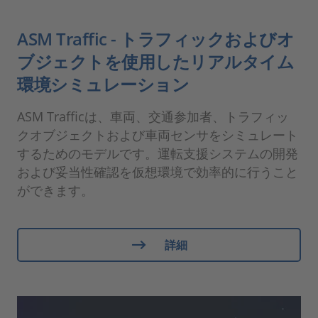
ASM Traffic - トラフィックおよびオ
ブジェクトを使用したリアルタイム
環境シミュレーション
ASM Trafficは、車両、交通参加者、トラフィッ
クオブジェクトおよび車両センサをシミュレート
するためのモデルです。運転支援システムの開発
および妥当性確認を仮想環境で効率的に行うこと
ができます。
詳細