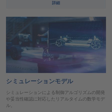
詳細
シミュレーションモデル
シミュレーションによる制御アルゴリズムの開発
や妥当性確認に対応したリアルタイムの数学モデ
ル。