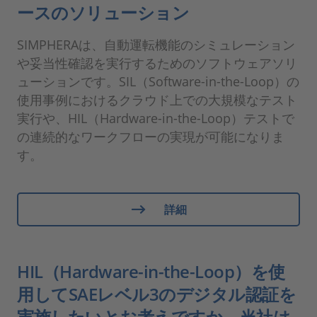
ースのソリューション
SIMPHERAは、自動運転機能のシミュレーション
や妥当性確認を実行するためのソフトウェアソリ
ューションです。SIL（Software-in-the-Loop）の
使用事例におけるクラウド上での大規模なテスト
実行や、HIL（Hardware-in-the-Loop）テストで
の連続的なワークフローの実現が可能になりま
す。
詳細
HIL（Hardware-in-the-Loop）を使
用してSAEレベル3のデジタル認証を
実施したいとお考えですか。当社は