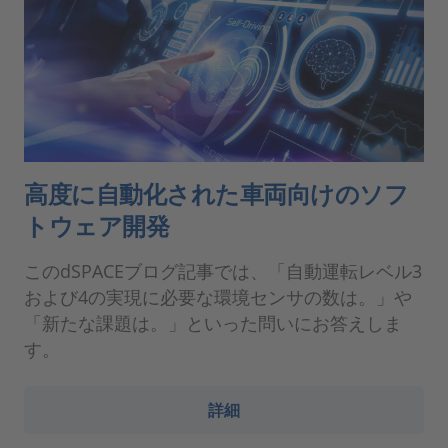
高度に自動化された車両向けのソフ
トウェア開発
このdSPACEブログ記事では、「自動運転レベル3
および4の実現に必要な環境センサの数は。」や
「新たな課題は。」といった問いにお答えしま
す。
詳細