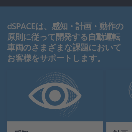
dSPACEは、感知・計画・動作の
原則に従って開発する自動運転
車両のさまざまな課題において
お客様をサポートします。