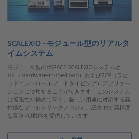
SCALEXIO - モジュール型のリアルタ
イムシステム
モジュール型のdSPACE SCALEXIOシステムは、
HIL（Hardware-in-the-Loop）およびRCP（ラピ
ッドコントロールプロトタイピング）アプリケー
ションに使用することができます。このシステム
は拡張性が極めて高く、厳しい用途に対応する高
性能なプロセッサテクノロジと、総合的で高精度
な高速I/O機能を提供しています。