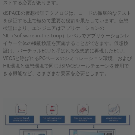
ストする必要があります。
dSPACEの仮想検証テクノロジは、コードの徹底的なテスト
を保証する上で極めて重要な役割を果たしています。仮想
検証により、エンジニアはアプリケーションの
SIL（Software-in-the-Loop）レベルでアプリケーションレ
イヤー全体の機能検証を実施することができます。仮想検
証は、バーチャルECUと呼ばれる仮想的に再現したECU、
VEOSと呼ばれるPCベースのシミュレーション環境、および
HIL環境と仮想環境で同じdSPACEツールチェーンを使用で
きる機能など、さまざまな要素を必要とします。