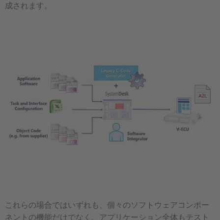
成されます。
これらの場合ではいずれも、個々のソフトウェアコンポー
ネントの機能だけでなく、アプリケーション全体もテスト