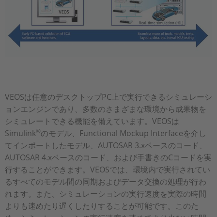
VEOSは任意のデスクトップPC上で実行できるシミュレーシ
ョンエンジンであり、多数のさまざまな環境から成果物を
シミュレートできる機能を備えています。VEOSは
®
Simulink
のモデル、Functional Mockup Interfaceを介し
てインポートしたモデル、AUTOSAR 3.xベースのコード、
AUTOSAR 4.xベースのコード、および手書きのCコードを実
行することができます。VEOSでは、環境内で実行されてい
るすべてのモデル間の同期およびデータ交換の処理が行わ
れます。また、シミュレーションの実行速度を実際の時間
よりも速めたり遅くしたりすることが可能です。このた