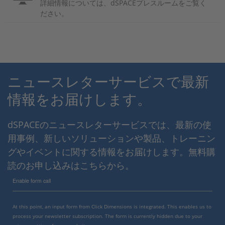
詳細情報については、dSPACEプレスルームをご覧く
ださい。
ニュースレターサービスで最新
情報をお届けします。
dSPACEのニュースレターサービスでは、最新の使
用事例、新しいソリューションや製品、トレーニン
グやイベントに関する情報をお届けします。無料購
読のお申し込みはこちらから。
Enable form call
At this point, an input form from Click Dimensions is integrated. This enables us to
process your newsletter subscription. The form is currently hidden due to your