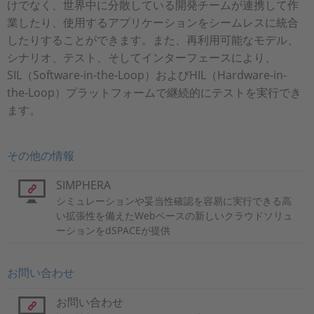
けでなく、世界中に分散している開発チームが連携して作
業したり、使用するアプリケーションをシームレスに統合
したりすることができます。また、再利用可能なモデル、
シナリオ、テスト、そしてインターフェースにより、
SIL（Software-in-the-Loop）およびHIL（Hardware-in-
the-Loop）プラットフォームで継続的にテストを実行でき
ます。
その他の情報
SIMPHERA
シミュレーションや妥当性確認を容易に実行できる高
い拡張性を備えたWebベースの新しいクラウドソリュ
ーションをdSPACEが提供
お問い合わせ
お問い合わせ